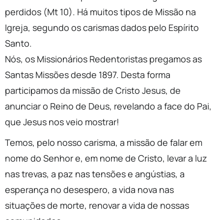
perdidos (Mt 10). Há muitos tipos de Missão na
Igreja, segundo os carismas dados pelo Espírito
Santo.
Nós, os Missionários Redentoristas pregamos as
Santas Missões desde 1897. Desta forma
participamos da missão de Cristo Jesus, de
anunciar o Reino de Deus, revelando a face do Pai,
que Jesus nos veio mostrar!
Temos, pelo nosso carisma, a missão de falar em
nome do Senhor e, em nome de Cristo, levar a luz
nas trevas, a paz nas tensões e angústias, a
esperança no desespero, a vida nova nas
situações de morte, renovar a vida de nossas