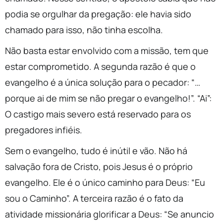
podia se orgulhar da pregação: ele havia sido
chamado para isso, não tinha escolha.
Não basta estar envolvido com a missão, tem que
estar comprometido. A segunda razão é que o
evangelho é a única solução para o pecador: “…
porque ai de mim se não pregar o evangelho!”. “Ai”:
O castigo mais severo está reservado para os
pregadores infiéis.
Sem o evangelho, tudo é inútil e vão. Não há
salvação fora de Cristo, pois Jesus é o próprio
evangelho. Ele é o único caminho para Deus: “Eu
sou o Caminho”. A terceira razão é o fato da
atividade missionária glorificar a Deus: “Se anuncio