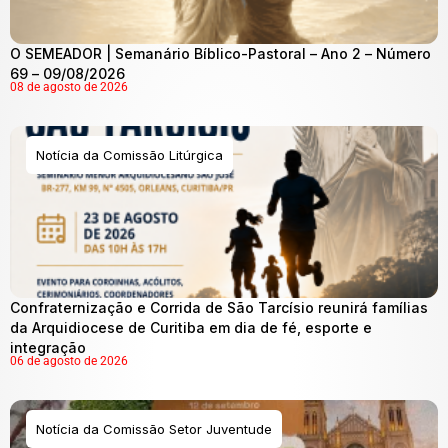
O SEMEADOR | Semanário Bíblico-Pastoral – Ano 2 – Número
69 – 09/08/2026
08 de agosto de 2026
Notícia da Comissão Litúrgica
Confraternização e Corrida de São Tarcísio reunirá famílias
da Arquidiocese de Curitiba em dia de fé, esporte e
integração
06 de agosto de 2026
Notícia da Comissão Setor Juventude