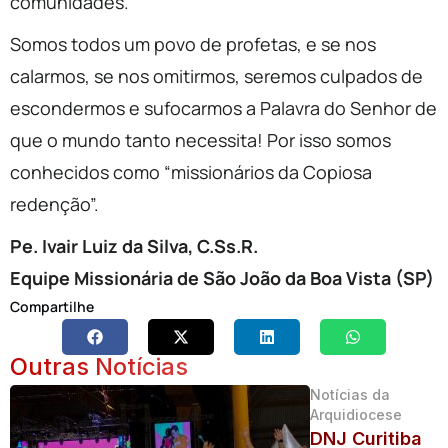
comunidades.
Somos todos um povo de profetas, e se nos
calarmos, se nos omitirmos, seremos culpados de
escondermos e sufocarmos a Palavra do Senhor de
que o mundo tanto necessita! Por isso somos
conhecidos como “missionários da Copiosa
redenção”.
Pe. Ivair Luiz da Silva, C.Ss.R.
Equipe Missionária de São João da Boa Vista (SP)
Compartilhe
Outras Notícias
Notícias da
Arquidiocese
DNJ Curitiba