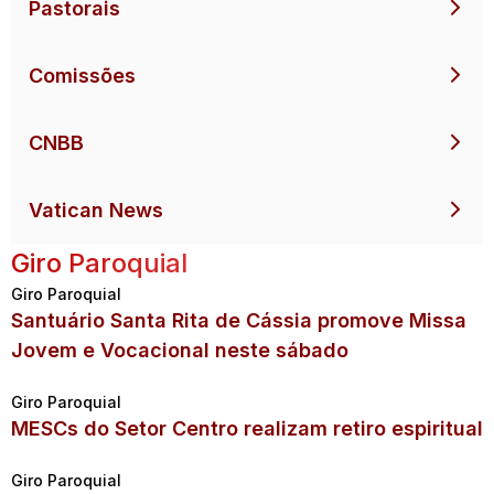
Pastorais
Comissões
CNBB
Vatican News
Giro Paroquial
Giro Paroquial
Santuário Santa Rita de Cássia promove Missa
Jovem e Vocacional neste sábado
Giro Paroquial
MESCs do Setor Centro realizam retiro espiritual
Giro Paroquial