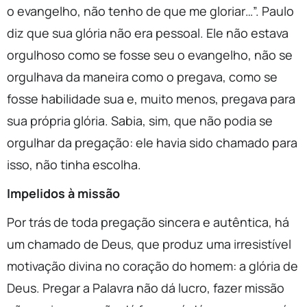
o evangelho, não tenho de que me gloriar…”. Paulo
diz que sua glória não era pessoal. Ele não estava
orgulhoso como se fosse seu o evangelho, não se
orgulhava da maneira como o pregava, como se
fosse habilidade sua e, muito menos, pregava para
sua própria glória. Sabia, sim, que não podia se
orgulhar da pregação: ele havia sido chamado para
isso, não tinha escolha.
Impelidos à missão
Por trás de toda pregação sincera e autêntica, há
um chamado de Deus, que produz uma irresistível
motivação divina no coração do homem: a glória de
Deus. Pregar a Palavra não dá lucro, fazer missão