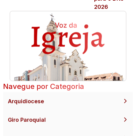
2026
Navegue por Categoria
Arquidiocese
Giro Paroquial