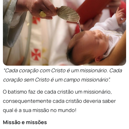
“Cada coração com Cristo é um missionário. Cada
coração sem Cristo é um campo missionário”.
O batismo faz de cada cristão um missionário,
consequentemente cada cristão deveria saber
qual é a sua missão no mundo!
Missão e missões