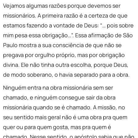
Vejamos algumas razões porque devemos ser
missionários. A primeira razão é a certeza de que
estamos fazendo a vontade de Deus: “… pois sobre
mim pesa essa obrigação…”. Essa afirmação de São
Paulo mostra a sua consciência de que não se
pregava por orgulho próprio, mas por obrigação
divina. Ele não tinha outra escolha, porque Deus,
de modo soberano, o havia separado para a obra.
Ninguém entra na obra missionária sem ser
chamado, e ninguém consegue sair da obra
missionária quando se é chamado. A missão, no
seu sentido mais geral não é uma obra pra quem
quer ou para quem gosta, mas pra quem é
chamado. Nesse sentido, o apóstolo sabia que não