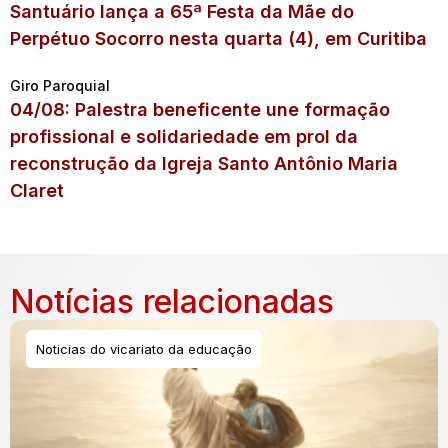
Santuário lança a 65ª Festa da Mãe do
Perpétuo Socorro nesta quarta (4), em Curitiba
Giro Paroquial
04/08: Palestra beneficente une formação
profissional e solidariedade em prol da
reconstrução da Igreja Santo Antônio Maria
Claret
Notícias relacionadas
Noticias do vicariato da educação