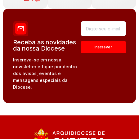
Receba as novidades
da nossa Diocese
Inscreva-se em nossa
newsletter e fique por dentro
dos avisos, eventos e
mensagens especiais da
Diocese.