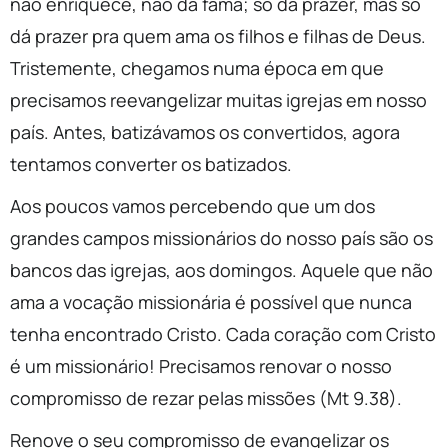
não enriquece, não dá fama; só dá prazer, mas só
dá prazer pra quem ama os filhos e filhas de Deus.
Tristemente, chegamos numa época em que
precisamos reevangelizar muitas igrejas em nosso
país. Antes, batizávamos os convertidos, agora
tentamos converter os batizados.
Aos poucos vamos percebendo que um dos
grandes campos missionários do nosso país são os
bancos das igrejas, aos domingos. Aquele que não
ama a vocação missionária é possível que nunca
tenha encontrado Cristo. Cada coração com Cristo
é um missionário! Precisamos renovar o nosso
compromisso de rezar pelas missões (Mt 9.38).
Renove o seu compromisso de evangelizar os