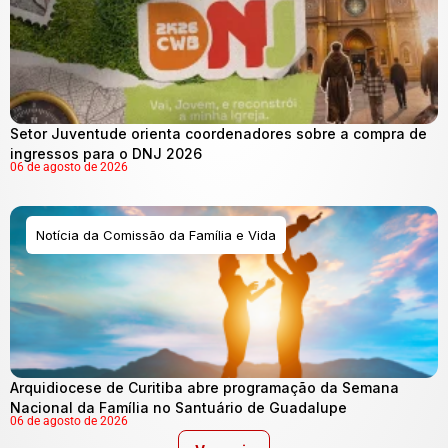
Setor Juventude orienta coordenadores sobre a compra de
ingressos para o DNJ 2026
06 de agosto de 2026
Notícia da Comissão da Família e Vida
Arquidiocese de Curitiba abre programação da Semana
Nacional da Família no Santuário de Guadalupe
06 de agosto de 2026