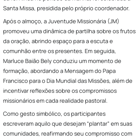
Santa Missa, presidida pelo próprio coordenador.
Após o almoço, a Juventude Missionária (JM)
promoveu uma dinâmica de partilha sobre os frutos
da oração, abrindo espaço para a escuta e
comunhão entre os presentes. Em seguida,
Marluce Baião Bely conduziu um momento de
formação, abordando a Mensagem do Papa
Francisco para o Dia Mundial das Missões, além de
incentivar reflexões sobre os compromissos
missionários em cada realidade pastoral.
Como gesto simbólico, os participantes
escreveram aquilo que desejam “plantar” em suas
comunidades, reafirmando seu compromisso com