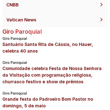
CNBB
Vatican News
Giro Paroquial
Giro Paroquial
Santuário Santa Rita de Cássia, no Hauer,
celebra 40 anos
Giro Paroquial
Comunidade celebra Festa de Nossa Senhora
da Visitação com programação religiosa,
churrasco festivo e show de prêmios
Giro Paroquial
Grande festa do Padroeiro Bom Pastor no
domingo, 5 de maio