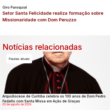
Giro Paroquial
Setor Santa Felicidade realiza formação sobre
Missionaridade com Dom Peruzzo
Notícias relacionadas
Pautas atuais
Arquidiocese de Curitiba celebra os 100 anos de Dom Pedro
Fedalto com Santa Missa em Ação de Graças
05 de agosto de 2026