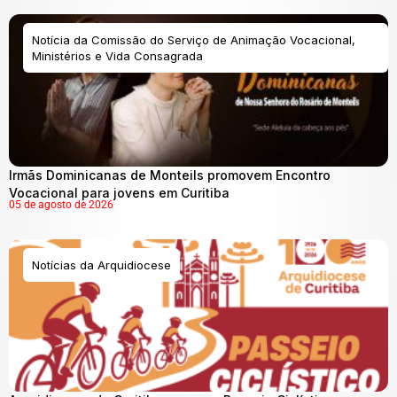
Notícia da Comissão do Serviço de Animação Vocacional,
Ministérios e Vida Consagrada
Irmãs Dominicanas de Monteils promovem Encontro
Vocacional para jovens em Curitiba
05 de agosto de 2026
Notícias da Arquidiocese