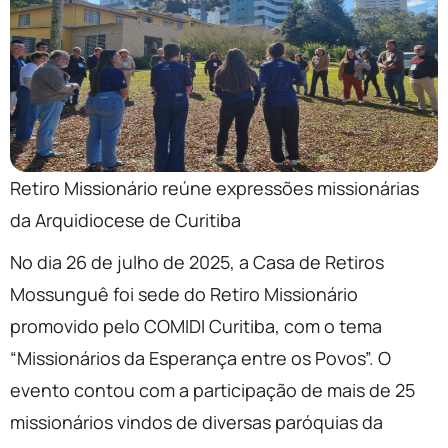
Retiro Missionário reúne expressões missionárias
da Arquidiocese de Curitiba
No dia 26 de julho de 2025, a Casa de Retiros
Mossunguê foi sede do Retiro Missionário
promovido pelo COMIDI Curitiba, com o tema
“Missionários da Esperança entre os Povos”. O
evento contou com a participação de mais de 25
missionários vindos de diversas paróquias da