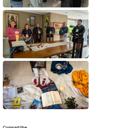
Compartilhe