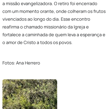
a missão evangelizadora. O retiro foi encerrado
com um momento orante, onde colheram os frutos
vivenciados ao longo do dia. Esse encontro
reafirma o chamado missionário da Igreja e
fortalece a caminhada de quem leva a esperança e
o amor de Cristo a todos os povos.
Fotos: Ana Herrero