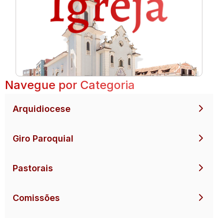
Navegue por Categoria
Arquidiocese
Giro Paroquial
Pastorais
Comissões