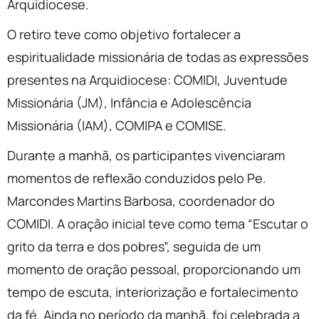
Arquidiocese.
O retiro teve como objetivo fortalecer a
espiritualidade missionária de todas as expressões
presentes na Arquidiocese: COMIDI, Juventude
Missionária (JM), Infância e Adolescência
Missionária (IAM), COMIPA e COMISE.
Durante a manhã, os participantes vivenciaram
momentos de reflexão conduzidos pelo Pe.
Marcondes Martins Barbosa, coordenador do
COMIDI. A oração inicial teve como tema “Escutar o
grito da terra e dos pobres”, seguida de um
momento de oração pessoal, proporcionando um
tempo de escuta, interiorização e fortalecimento
da fé. Ainda no período da manhã, foi celebrada a