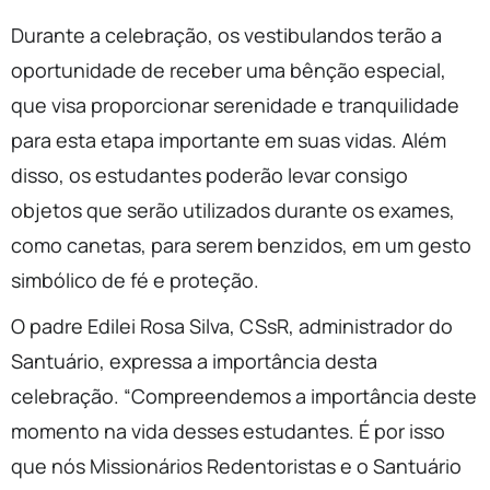
Durante a celebração, os vestibulandos terão a
oportunidade de receber uma bênção especial,
que visa proporcionar serenidade e tranquilidade
para esta etapa importante em suas vidas. Além
disso, os estudantes poderão levar consigo
objetos que serão utilizados durante os exames,
como canetas, para serem benzidos, em um gesto
simbólico de fé e proteção.
O padre Edilei Rosa Silva, CSsR, administrador do
Santuário, expressa a importância desta
celebração. “Compreendemos a importância deste
momento na vida desses estudantes. É por isso
que nós Missionários Redentoristas e o Santuário