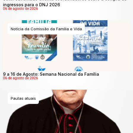
ingressos para o DNJ 2026
06 de agosto de 2026
Notícia da Comissão da Família e Vida
9 a 16 de Agosto: Semana Nacional da Família
06 de agosto de 2026
Pautas atuais