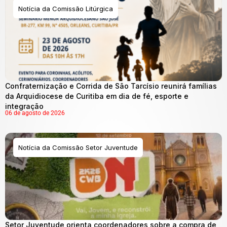
Notícia da Comissão Litúrgica
Confraternização e Corrida de São Tarcísio reunirá famílias
da Arquidiocese de Curitiba em dia de fé, esporte e
integração
06 de agosto de 2026
Notícia da Comissão Setor Juventude
Setor Juventude orienta coordenadores sobre a compra de