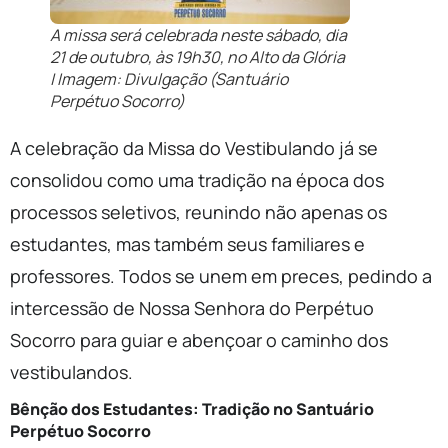
A missa será celebrada neste sábado, dia
21 de outubro, às 19h30, no Alto da Glória
| Imagem: Divulgação (Santuário
Perpétuo Socorro)
A celebração da Missa do Vestibulando já se
consolidou como uma tradição na época dos
processos seletivos, reunindo não apenas os
estudantes, mas também seus familiares e
professores. Todos se unem em preces, pedindo a
intercessão de Nossa Senhora do Perpétuo
Socorro para guiar e abençoar o caminho dos
vestibulandos.
Bênção dos Estudantes: Tradição no Santuário
Perpétuo Socorro