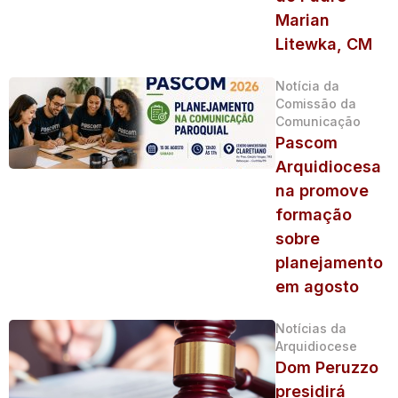
Marian
Litewka, CM
Notícia da
Comissão da
Comunicação
Pascom
Arquidiocesa
na promove
formação
sobre
planejamento
em agosto
Notícias da
Arquidiocese
Dom Peruzzo
presidirá