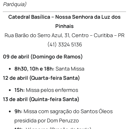
Paróquia)
Catedral Basílica – Nossa Senhora da Luz dos
Pinhais
Rua Barão do Serro Azul, 31, Centro – Curitiba – PR
(41) 3324 5136
09 de abril (Domingo de Ramos)
8h30, 10h e 18h:
Santa Missa
12 de abril (Quarta-feira Santa)
15h:
Missa pelos enfermos
13 de abril (Quinta-feira Santa)
9h:
Missa com sagração do Santos Óleos
presidida por Dom Peruzzo