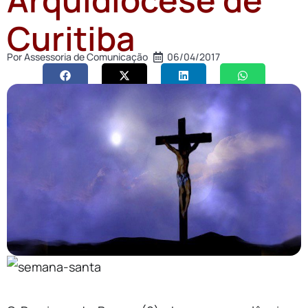
Curitiba
Por
Assessoria de Comunicação
06/04/2017