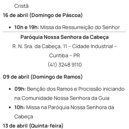
Cristã
16 de abril (Domingo de Páscoa)
10h e 19h:
Missa da Ressurreição do Senhor
Paróquia Nossa Senhora da Cabeça
R. N. Sra. da Cabeça, 11 – Cidade Industrial –
Curitiba – PR
(41) 3248 9110
09 de abril (Domingo de Ramos)
09h:
Benção dos Ramos e Procissão iniciando
na Comunidade Nossa Senhora da Guia
10h:
Missa na Paróquia Nossa Senhora da
Cabeça
13 de abril (Quinta-feira)