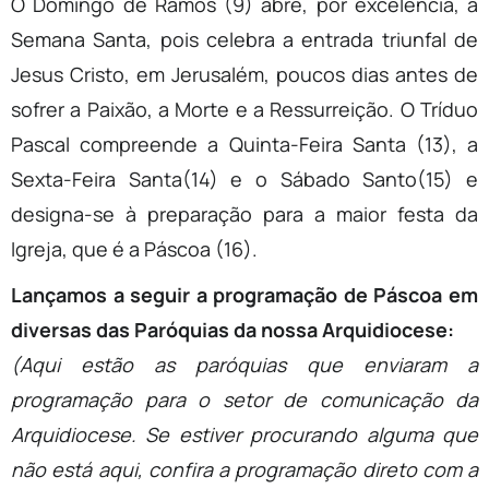
O Domingo de Ramos (9) abre, por excelência, a
Semana Santa, pois celebra a entrada triunfal de
Jesus Cristo, em Jerusalém, poucos dias antes de
sofrer a Paixão, a Morte e a Ressurreição. O Tríduo
Pascal compreende a Quinta-Feira Santa (13), a
Sexta-Feira Santa(14) e o Sábado Santo(15) e
designa-se à preparação para a maior festa da
Igreja, que é a Páscoa (16).
Lançamos a seguir a programação de Páscoa em
diversas das Paróquias da nossa Arquidiocese:
(Aqui estão as paróquias que enviaram a
programação para o setor de comunicação da
Arquidiocese. Se estiver procurando alguma que
não está aqui, confira a programação direto com a