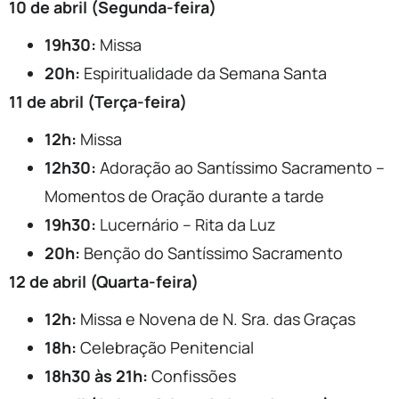
10 de abril (Segunda-feira)
19h30:
Missa
20h:
Espiritualidade da Semana Santa
11 de abril (Terça-feira)
12h:
Missa
12h30:
Adoração ao Santíssimo Sacramento –
Momentos de Oração durante a tarde
19h30:
Lucernário – Rita da Luz
20h:
Benção do Santíssimo Sacramento
12 de abril (Quarta-feira)
12h:
Missa e Novena de N. Sra. das Graças
18h:
Celebração Penitencial
18h30 às 21h:
Confissões