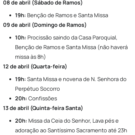
08 de abril (Sábado de Ramos)
19h:
Benção de Ramos e Santa Missa
09 de abril (Domingo de Ramos)
10h:
Procissão saindo da Casa Paroquial,
Benção de Ramos e Santa Missa (não haverá
missa às 8h)
12 de abril (Quarta-feira)
19h:
Santa Missa e novena de N. Senhora do
Perpétuo Socorro
20h:
Confissões
13 de abril (Quinta-feira Santa)
20h:
Missa da Ceia do Senhor, Lava pés e
adoração ao Santíssimo Sacramento até 23h