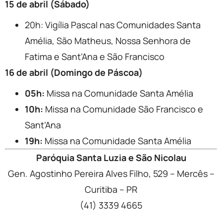
15 de abril (Sábado)
20h: Vigília Pascal nas Comunidades Santa
Amélia, São Matheus, Nossa Senhora de
Fatima e Sant’Ana e São Francisco
16 de abril (Domingo de Páscoa)
05h:
Missa na Comunidade Santa Amélia
10h:
Missa na Comunidade São Francisco e
Sant’Ana
19h:
Missa na Comunidade Santa Amélia
Paróquia Santa Luzia e São Nicolau
Gen. Agostinho Pereira Alves Filho, 529 – Mercês –
Curitiba – PR
(41) 3339 4665