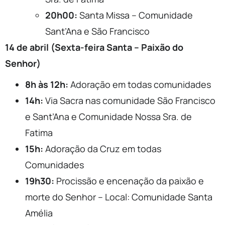
20h00:
Santa Missa – Comunidade
Sant’Ana e São Francisco
14 de abril (Sexta-feira Santa – Paixão do
Senhor)
8h às 12h:
Adoração em todas comunidades
14h:
Via Sacra nas comunidade São Francisco
e Sant’Ana e Comunidade Nossa Sra. de
Fatima
15h:
Adoração da Cruz em todas
Comunidades
19h30:
Procissão e encenação da paixão e
morte do Senhor – Local: Comunidade Santa
Amélia