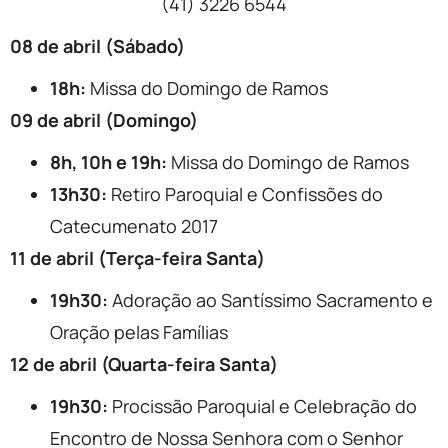
(41) 3226 6544
08 de abril (Sábado)
18h:
Missa do Domingo de Ramos
09 de abril (Domingo)
8h, 10h e 19h:
Missa do Domingo de Ramos
13h30:
Retiro Paroquial e Confissões do
Catecumenato 2017
11 de abril (Terça-feira Santa)
19h30:
Adoração ao Santíssimo Sacramento e
Oração pelas Famílias
12 de abril (Quarta-feira Santa)
19h30:
Procissão Paroquial e Celebração do
Encontro de Nossa Senhora com o Senhor