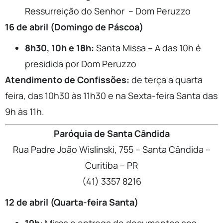
Ressurreição do Senhor – Dom Peruzzo
16 de abril (Domingo de Páscoa)
8h30, 10h e 18h:
Santa Missa – A das 10h é
presidida por Dom Peruzzo
Atendimento de Confissões:
de terça a quarta
feira, das 10h30 às 11h30 e na Sexta-feira Santa das
9h às 11h.
Paróquia de Santa Cândida
Rua Padre João Wislinski, 755 – Santa Cândida –
Curitiba – PR
(41) 3357 8216
12 de abril (Quarta-feira Santa)