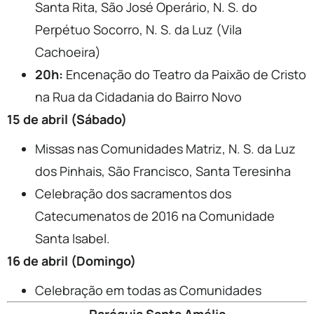
Santa Rita, São José Operário, N. S. do
Perpétuo Socorro, N. S. da Luz (Vila
Cachoeira)
20h:
Encenação do Teatro da Paixão de Cristo
na Rua da Cidadania do Bairro Novo
15 de abril (Sábado)
Missas nas Comunidades Matriz, N. S. da Luz
dos Pinhais, São Francisco, Santa Teresinha
Celebração dos sacramentos dos
Catecumenatos de 2016 na Comunidade
Santa Isabel.
16 de abril (Domingo)
Celebração em todas as Comunidades