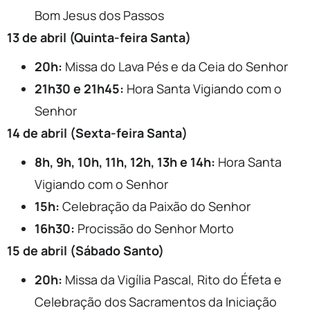
Bom Jesus dos Passos
13 de abril (Quinta-feira Santa)
20h:
Missa do Lava Pés e da Ceia do Senhor
21h30 e 21h45:
Hora Santa Vigiando com o
Senhor
14 de abril (Sexta-feira Santa)
8h, 9h, 10h, 11h, 12h, 13h e 14h:
Hora Santa
Vigiando com o Senhor
15h:
Celebração da Paixão do Senhor
16h30:
Procissão do Senhor Morto
15 de abril (Sábado Santo)
20h:
Missa da Vigília Pascal, Rito do Éfeta e
Celebração dos Sacramentos da Iniciação