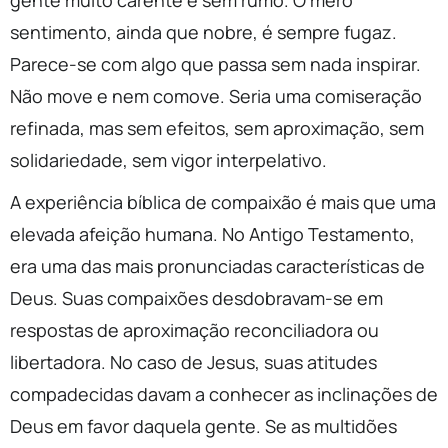
gente muito carente e sem rumo. O mero
sentimento, ainda que nobre, é sempre fugaz.
Parece-se com algo que passa sem nada inspirar.
Não move e nem comove. Seria uma comiseração
refinada, mas sem efeitos, sem aproximação, sem
solidariedade, sem vigor interpelativo.
A experiência bíblica de compaixão é mais que uma
elevada afeição humana. No Antigo Testamento,
era uma das mais pronunciadas características de
Deus. Suas compaixões desdobravam-se em
respostas de aproximação reconciliadora ou
libertadora. No caso de Jesus, suas atitudes
compadecidas davam a conhecer as inclinações de
Deus em favor daquela gente. Se as multidões