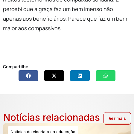
percebi que a graça faz um bem imenso não
apenas aos beneficiários. Parece que faz um bem
maior aos compassivos.
Compartilhe
Notícias relacionadas
Ver mais
Noticias do vicariato da educação