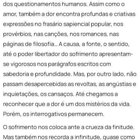
dos questionamentos humanos. Assim como o
amor, também a dor encontra profundas e criativas
expressões no frasário sapiencial popular, nos
provérbios, nas canções, nos romances, nas
páginas de filosofia… A causa, a fonte, o sentido,
até o poder libertador do sofrimento apresentam-
se vigorosos nos parágrafos escritos com
sabedoria e profundidade. Mas, por outro lado, não
passam desapercebidas as revoltas, as angústias e
inquietações, os cansaços. Até chegamos a
reconhecer que a dor é um dos mistérios da vida.
Porém, os interrogativos permanecem.
O sofrimento nos coloca ante a crueza da finitude.
Mas também nos recorda a infinitude, quase como