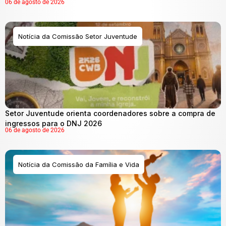
06 de agosto de 2026
Notícia da Comissão Setor Juventude
Setor Juventude orienta coordenadores sobre a compra de
ingressos para o DNJ 2026
06 de agosto de 2026
Notícia da Comissão da Família e Vida