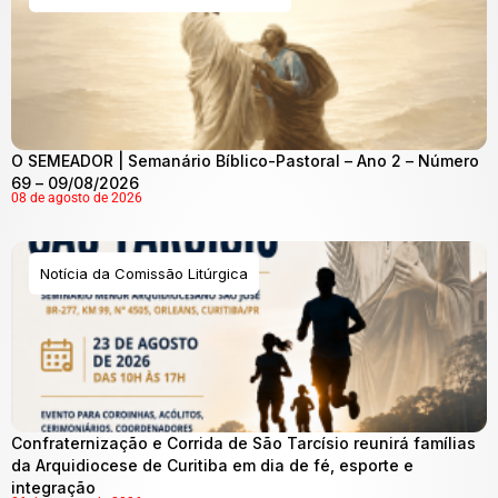
O SEMEADOR | Semanário Bíblico-Pastoral – Ano 2 – Número
69 – 09/08/2026
08 de agosto de 2026
Notícia da Comissão Litúrgica
Confraternização e Corrida de São Tarcísio reunirá famílias
da Arquidiocese de Curitiba em dia de fé, esporte e
integração