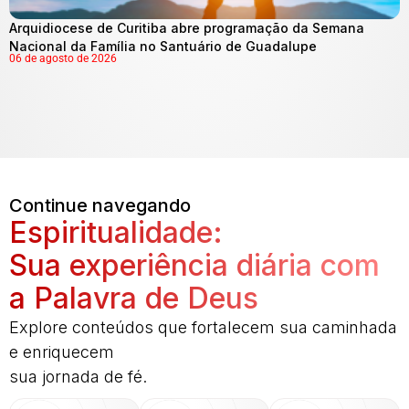
Arquidiocese de Curitiba abre programação da Semana
Nacional da Família no Santuário de Guadalupe
06 de agosto de 2026
Continue navegando
Espiritualidade:
Sua experiência diária com
a Palavra de Deus
Explore conteúdos que fortalecem sua caminhada
e enriquecem
sua jornada de fé.