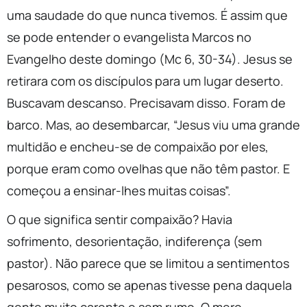
uma saudade do que nunca tivemos. É assim que
se pode entender o evangelista Marcos no
Evangelho deste domingo (Mc 6, 30-34). Jesus se
retirara com os discípulos para um lugar deserto.
Buscavam descanso. Precisavam disso. Foram de
barco. Mas, ao desembarcar, “Jesus viu uma grande
multidão e encheu-se de compaixão por eles,
porque eram como ovelhas que não têm pastor. E
começou a ensinar-lhes muitas coisas”.
O que significa sentir compaixão? Havia
sofrimento, desorientação, indiferença (sem
pastor). Não parece que se limitou a sentimentos
pesarosos, como se apenas tivesse pena daquela