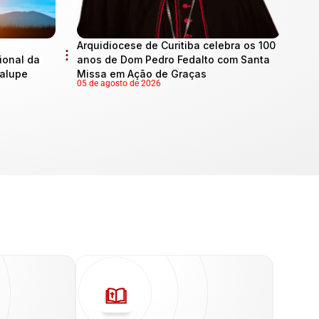
Arquidiocese de Curitiba celebra os 100
onal da
anos de Dom Pedro Fedalto com Santa
dalupe
Missa em Ação de Graças
05 de agosto de 2026