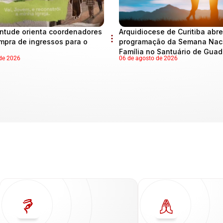
ntude orienta coordenadores
Arquidiocese de Curitiba abre
mpra de ingressos para o
programação da Semana Naci
Família no Santuário de Gua
de 2026
06 de agosto de 2026