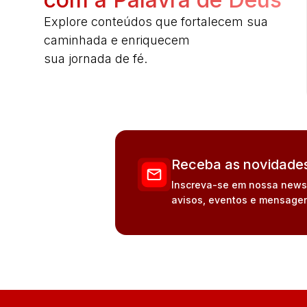
Explore conteúdos que fortalecem sua
caminhada e enriquecem
sua jornada de fé.
Receba as novidades
Inscreva-se em nossa newsle
avisos, eventos e mensagen