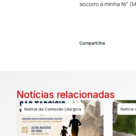
socorro à minha fé” (M
Compartilhe
Notícias relacionadas
Notícia da Comissão Litúrgica
Notícia