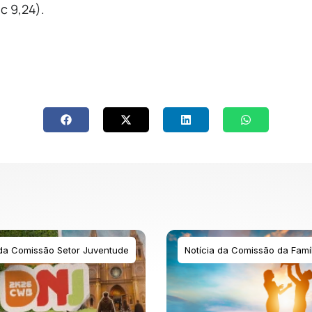
c 9,24).
 da Comissão Setor Juventude
Notícia da Comissão da Famíl