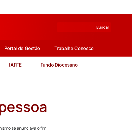
Portal de Gestão
Trabalhe Conosco
IAFFE
Fundo Diocesano
 pessoa
inismo se anunciava o fim