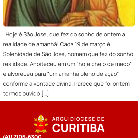
Hoje é São José, que fez do sonho de ontem a
realidade de amanhã! Cada 19 de março é
Solenidade de São José, homem que fez do sonho
realidade. Anoiteceu em um “hoje cheio de medo”
e alvoreceu para “um amanhã pleno de ação”
conforme a vontade divina. Parece que foi ontem
termos ouvido […]
(41) 2105-6300