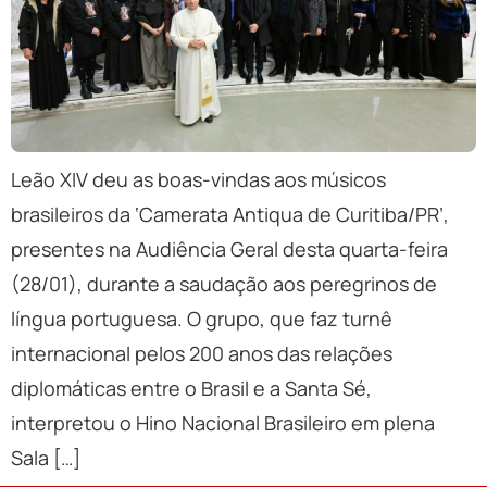
Leão XIV deu as boas-vindas aos músicos
brasileiros da ‘Camerata Antiqua de Curitiba/PR’,
presentes na Audiência Geral desta quarta-feira
(28/01), durante a saudação aos peregrinos de
língua portuguesa. O grupo, que faz turnê
internacional pelos 200 anos das relações
diplomáticas entre o Brasil e a Santa Sé,
interpretou o Hino Nacional Brasileiro em plena
Sala […]