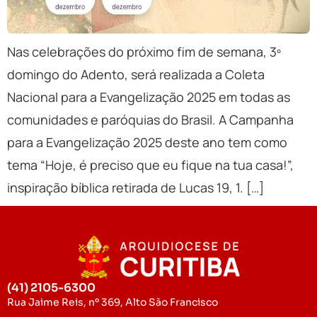
Nas celebrações do próximo fim de semana, 3º
domingo do Adento, será realizada a Coleta
Nacional para a Evangelização 2025 em todas as
comunidades e paróquias do Brasil. A Campanha
para a Evangelização 2025 deste ano tem como
tema “Hoje, é preciso que eu fique na tua casa!”,
inspiração bíblica retirada de Lucas 19, 1. […]
(41) 2105-6300
Rua Jaime Reis, nº 369, Alto São Francisco