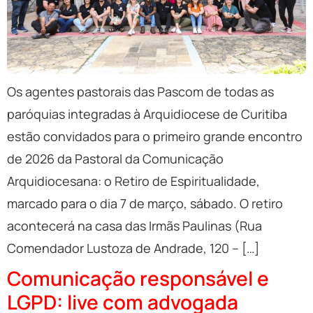
Os agentes pastorais das Pascom de todas as
paróquias integradas à Arquidiocese de Curitiba
estão convidados para o primeiro grande encontro
de 2026 da Pastoral da Comunicação
Arquidiocesana: o Retiro de Espiritualidade,
marcado para o dia 7 de março, sábado. O retiro
acontecerá na casa das Irmãs Paulinas (Rua
Comendador Lustoza de Andrade, 120 – […]
Comunicação responsável e
LGPD: live com advogada