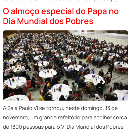
O almoço especial do Papa no
Dia Mundial dos Pobres
A Sala Paulo VI se tornou, neste domingo, 13 de
novembro, um grande refeitório para acolher cerca
de 1300 pessoas para o VI Dia Mundial dos Pobres.