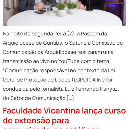
Na noite de segunda-feira (7), a Pascom da
Arquidiocese de Curitiba, o Setor e a Comissão de
Comunicação da Arquidiocese realizaram uma
transmissão ao vivo no YouTube com o tema
“Comunicação responsável no contexto da Lei
Geral de Proteção de Dados (LGPD)”. A live foi
conduzida pelo jornalista Luiz Fernando Hanysz,
do Setor de Comunicação […]
Faculdade Vicentina lança curso
de extensão para