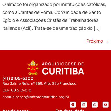
O almoço foi organizado por instituições católicas,
como a Caritas de Roma, Comunidade de Santo
Egídio e Associações Cristãs de Trabalhadores
Italianos (Acli). Trata-se de uma tradição do […]
Próximo
→
(41) 2105-6300
Rua Jaime Reis, nº 369, Alto São Francisco
CEP: 80.510-010
comunicacao@mitradecuritiba.org.br
Arquidiocese
Espiritualidade