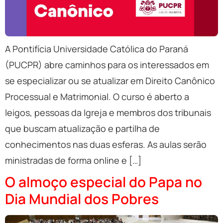
A Pontifícia Universidade Católica do Paraná
(PUCPR) abre caminhos para os interessados em
se especializar ou se atualizar em Direito Canônico
Processual e Matrimonial. O curso é aberto a
leigos, pessoas da Igreja e membros dos tribunais
que buscam atualização e partilha de
conhecimentos nas duas esferas. As aulas serão
ministradas de forma online e […]
O almoço especial do Papa no
Dia Mundial dos Pobres