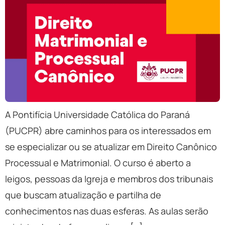
A Pontifícia Universidade Católica do Paraná
(PUCPR) abre caminhos para os interessados em
se especializar ou se atualizar em Direito Canônico
Processual e Matrimonial. O curso é aberto a
leigos, pessoas da Igreja e membros dos tribunais
que buscam atualização e partilha de
conhecimentos nas duas esferas. As aulas serão