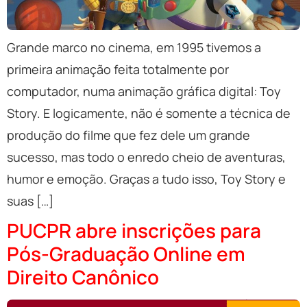
Grande marco no cinema, em 1995 tivemos a
primeira animação feita totalmente por
computador, numa animação gráfica digital: Toy
Story. E logicamente, não é somente a técnica de
produção do filme que fez dele um grande
sucesso, mas todo o enredo cheio de aventuras,
humor e emoção. Graças a tudo isso, Toy Story e
suas […]
PUCPR abre inscrições para
Pós-Graduação Online em
Direito Canônico