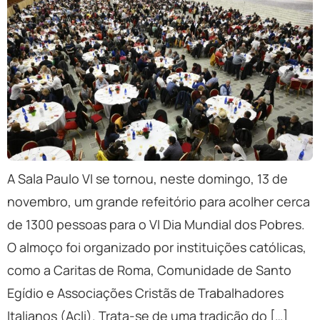
A Sala Paulo VI se tornou, neste domingo, 13 de
novembro, um grande refeitório para acolher cerca
de 1300 pessoas para o VI Dia Mundial dos Pobres.
O almoço foi organizado por instituições católicas,
como a Caritas de Roma, Comunidade de Santo
Egídio e Associações Cristãs de Trabalhadores
Italianos (Acli). Trata-se de uma tradição do […]