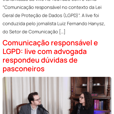
“Comunicação responsável no contexto da Lei
Geral de Proteção de Dados (LGPD)”. A live foi
conduzida pelo jornalista Luiz Fernando Hanysz,
do Setor de Comunicação […]
Comunicação responsável e
LGPD: live com advogada
respondeu dúvidas de
pasconeiros