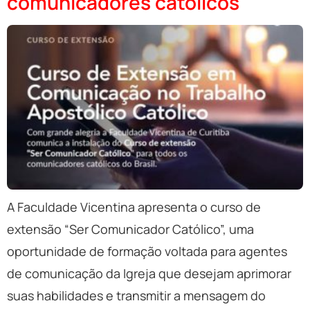
comunicadores católicos
A Faculdade Vicentina apresenta o curso de
extensão “Ser Comunicador Católico”, uma
oportunidade de formação voltada para agentes
de comunicação da Igreja que desejam aprimorar
suas habilidades e transmitir a mensagem do