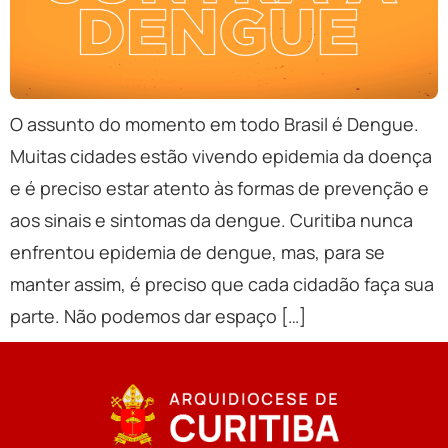
O assunto do momento em todo Brasil é Dengue.
Muitas cidades estão vivendo epidemia da doença
e é preciso estar atento às formas de prevenção e
aos sinais e sintomas da dengue. Curitiba nunca
enfrentou epidemia de dengue, mas, para se
manter assim, é preciso que cada cidadão faça sua
parte. Não podemos dar espaço […]