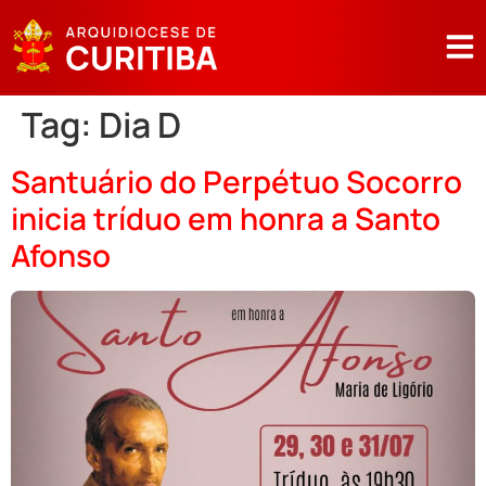
Tag:
Dia D
Santuário do Perpétuo Socorro
inicia tríduo em honra a Santo
Afonso