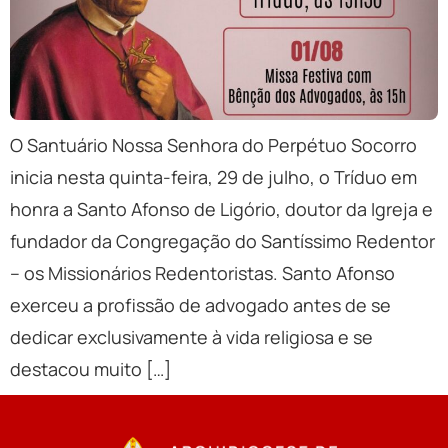
O Santuário Nossa Senhora do Perpétuo Socorro
inicia nesta quinta-feira, 29 de julho, o Tríduo em
honra a Santo Afonso de Ligório, doutor da Igreja e
fundador da Congregação do Santíssimo Redentor
– os Missionários Redentoristas. Santo Afonso
exerceu a profissão de advogado antes de se
dedicar exclusivamente à vida religiosa e se
destacou muito […]