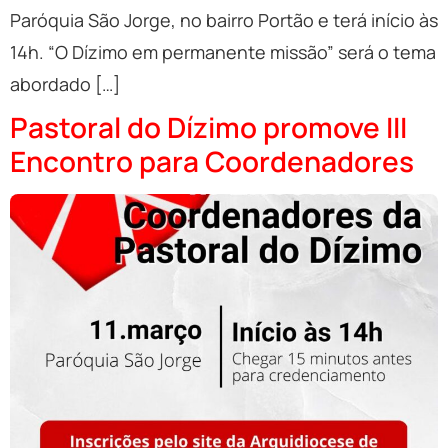
Paróquia São Jorge, no bairro Portão e terá início às
14h. “O Dízimo em permanente missão” será o tema
abordado […]
Pastoral do Dízimo promove III
Encontro para Coordenadores