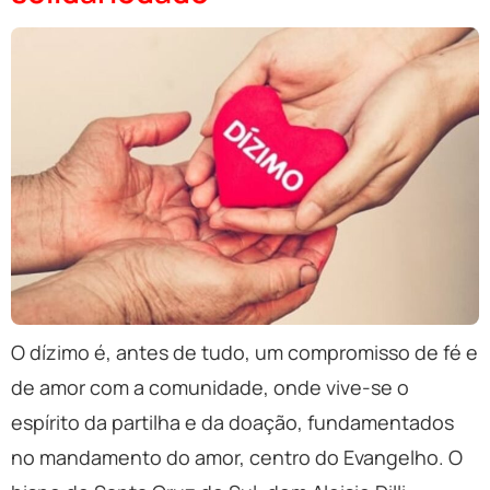
O dízimo é, antes de tudo, um compromisso de fé e
de amor com a comunidade, onde vive-se o
espírito da partilha e da doação, fundamentados
no mandamento do amor, centro do Evangelho. O