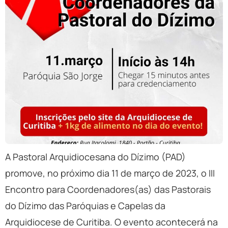
A Pastoral Arquidiocesana do Dízimo (PAD)
promove, no próximo dia 11 de março de 2023, o III
Encontro para Coordenadores(as) das Pastorais
do Dízimo das Paróquias e Capelas da
Arquidiocese de Curitiba. O evento acontecerá na