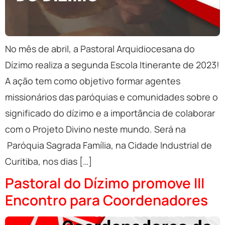
No mês de abril, a Pastoral Arquidiocesana do
Dízimo realiza a segunda Escola Itinerante de 2023!
A ação tem como objetivo formar agentes
missionários das paróquias e comunidades sobre o
significado do dízimo e a importância de colaborar
com o Projeto Divino neste mundo. Será na
Paróquia Sagrada Família, na Cidade Industrial de
Curitiba, nos dias […]
Pastoral do Dízimo promove III
Encontro para Coordenadores