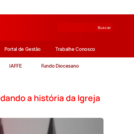
Portal de Gestão
Trabalhe Conosco
IAFFE
Fundo Diocesano
dando a história da Igreja