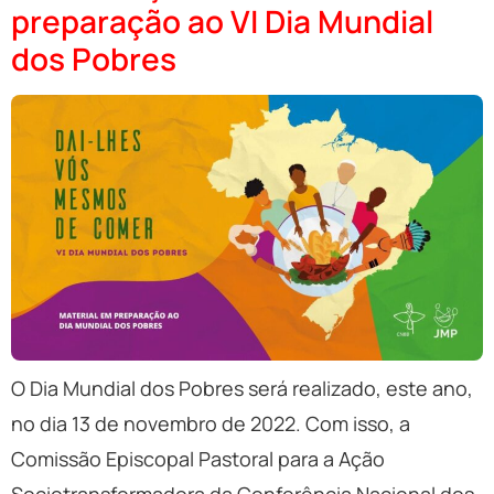
preparação ao VI Dia Mundial
dos Pobres
O Dia Mundial dos Pobres será realizado, este ano,
no dia 13 de novembro de 2022. Com isso, a
Comissão Episcopal Pastoral para a Ação
Sociotransformadora da Conferência Nacional dos