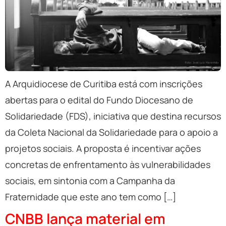
A Arquidiocese de Curitiba está com inscrições
abertas para o edital do Fundo Diocesano de
Solidariedade (FDS), iniciativa que destina recursos
da Coleta Nacional da Solidariedade para o apoio a
projetos sociais. A proposta é incentivar ações
concretas de enfrentamento às vulnerabilidades
sociais, em sintonia com a Campanha da
Fraternidade que este ano tem como […]
CNBB lança material em