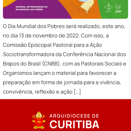
O Dia Mundial dos Pobres será realizado, este ano,
no dia 13 de novembro de 2022. Com isso, a
Comissão Episcopal Pastoral para a Ação
Sociotransformadora da Conferência Nacional dos
Bispos do Brasil (CNBB), com as Pastorais Sociais e
Organismos lançam o material para favorecer a
preparação em forma de jornada para a vivência,
convivência, reflexão e ação […]