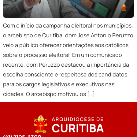
Com o início da campanha eleitoral nos municípios,
o arcebispo de Curitiba, dom José Antonio Peruzzo
veio a público oferecer orientações aos católicos
sobre o processo eleitoral. Em um comunicado
recente, dom Peruzzo destacou a importância da
escolha consciente e respeitosa dos candidatos
para os cargos legislativos e executivos nas
cidades. O arcebispo motivou os […]