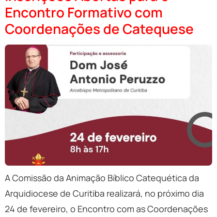
Encontro Formativo com
Coordenações de Catequese
A Comissão da Animação Bíblico Catequética da
Arquidiocese de Curitiba realizará, no próximo dia
24 de fevereiro, o Encontro com as Coordenações