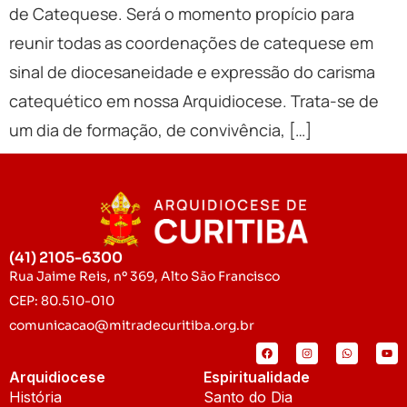
de Catequese. Será o momento propício para
reunir todas as coordenações de catequese em
sinal de diocesaneidade e expressão do carisma
catequético em nossa Arquidiocese. Trata-se de
um dia de formação, de convivência, […]
(41) 2105-6300
Rua Jaime Reis, nº 369, Alto São Francisco
CEP: 80.510-010
comunicacao@mitradecuritiba.org.br
Arquidiocese
Espiritualidade
História
Santo do Dia