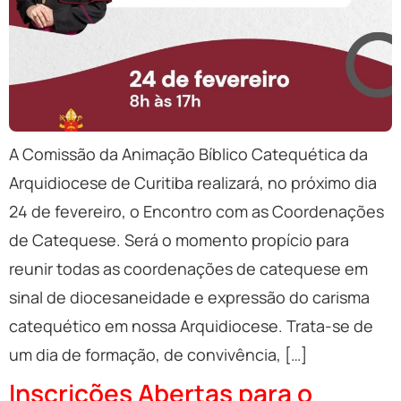
A Comissão da Animação Bíblico Catequética da
Arquidiocese de Curitiba realizará, no próximo dia
24 de fevereiro, o Encontro com as Coordenações
de Catequese. Será o momento propício para
reunir todas as coordenações de catequese em
sinal de diocesaneidade e expressão do carisma
catequético em nossa Arquidiocese. Trata-se de
um dia de formação, de convivência, […]
Inscrições Abertas para o