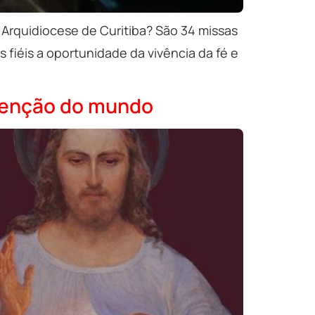
 Arquidiocese de Curitiba? São 34 missas
iéis a oportunidade da vivência da fé e
edenção do mundo