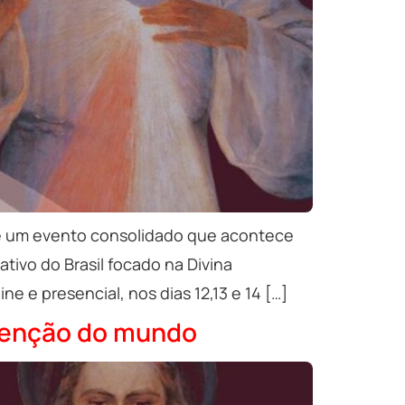
a, é um evento consolidado que acontece
ativo do Brasil focado na Divina
e e presencial, nos dias 12,13 e 14 […]
edenção do mundo