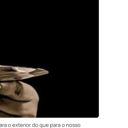
ra o exterior do que para o nosso