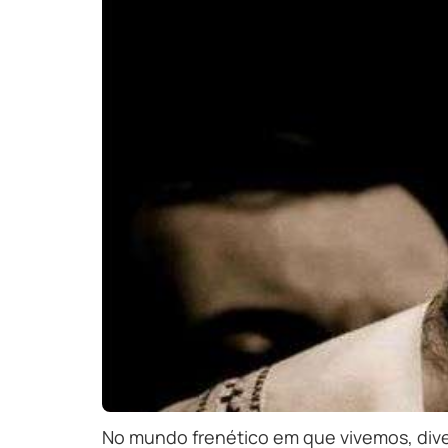
No mundo frenético em que vivemos, diver