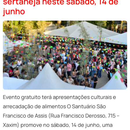
sertaneja neste sábado, 14 de
junho
Evento gratuito terá apresentações culturais e
arrecadação de alimentos O Santuário São
Francisco de Assis (Rua Francisco Derosso, 715 –
Xaxim) promove no sábado, 14 de junho, uma