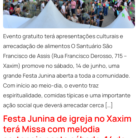
Evento gratuito terá apresentações culturais e
arrecadação de alimentos O Santuário São
Francisco de Assis (Rua Francisco Derosso, 715 –
Xaxim) promove no sábado, 14 de junho, uma
grande Festa Junina aberta a toda a comunidade.
Com início ao meio-dia, o evento traz
espiritualidade, comidas típicas e uma importante
ação social que deverá arrecadar cerca […]
Festa Junina de igreja no Xaxim
terá Missa com melodia