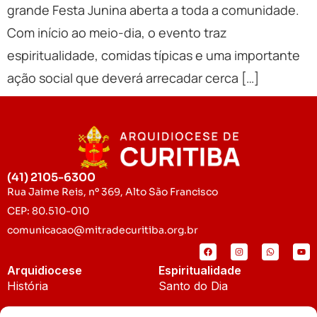
grande Festa Junina aberta a toda a comunidade.
Com início ao meio-dia, o evento traz
espiritualidade, comidas típicas e uma importante
ação social que deverá arrecadar cerca […]
(41) 2105-6300
Rua Jaime Reis, nº 369, Alto São Francisco
CEP: 80.510-010
comunicacao@mitradecuritiba.org.br
Arquidiocese
Espiritualidade
História
Santo do Dia