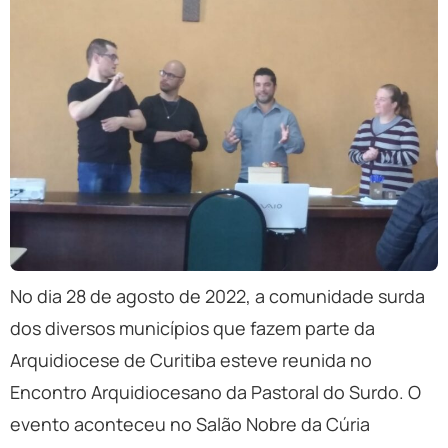
No dia 28 de agosto de 2022, a comunidade surda
dos diversos municípios que fazem parte da
Arquidiocese de Curitiba esteve reunida no
Encontro Arquidiocesano da Pastoral do Surdo. O
evento aconteceu no Salão Nobre da Cúria