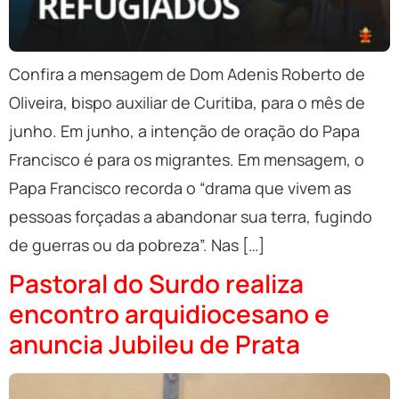
Confira a mensagem de Dom Adenis Roberto de
Oliveira, bispo auxiliar de Curitiba, para o mês de
junho. Em junho, a intenção de oração do Papa
Francisco é para os migrantes. Em mensagem, o
Papa Francisco recorda o “drama que vivem as
pessoas forçadas a abandonar sua terra, fugindo
de guerras ou da pobreza”. Nas […]
Pastoral do Surdo realiza
encontro arquidiocesano e
anuncia Jubileu de Prata