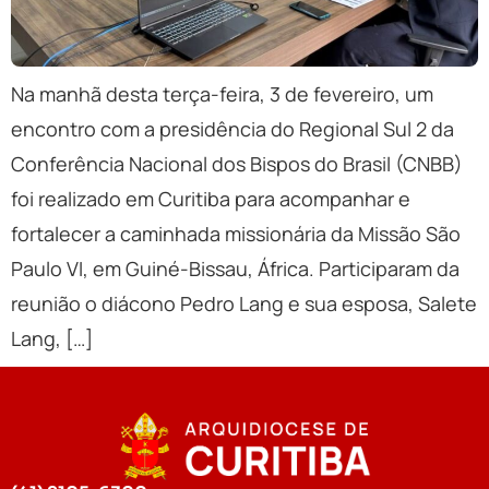
Na manhã desta terça-feira, 3 de fevereiro, um
encontro com a presidência do Regional Sul 2 da
Conferência Nacional dos Bispos do Brasil (CNBB)
foi realizado em Curitiba para acompanhar e
fortalecer a caminhada missionária da Missão São
Paulo VI, em Guiné-Bissau, África. Participaram da
reunião o diácono Pedro Lang e sua esposa, Salete
Lang, […]