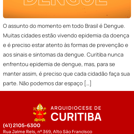
O assunto do momento em todo Brasil é Dengue.
Muitas cidades estão vivendo epidemia da doença
e é preciso estar atento às formas de prevenção e
aos sinais e sintomas da dengue. Curitiba nunca
enfrentou epidemia de dengue, mas, para se
manter assim, é preciso que cada cidadão faça sua
parte. Não podemos dar espaço […]
(41) 2105-6300
Rua Jaime Reis, nº 369, Alto São Francisco