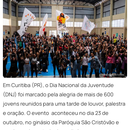
Em Curitiba (PR), o Dia Nacional da Juventude
(DNJ) foi marcado pela alegria de mais de 600
jovens reunidos para uma tarde de louvor, palestra
e oração. O evento aconteceu no dia 23 de
outubro, no ginásio da Paróquia São Cristóvão e