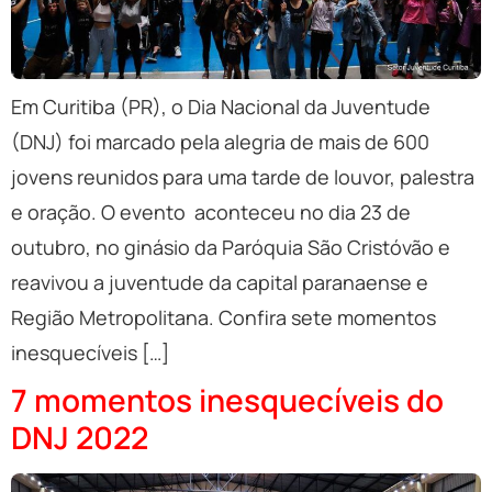
Em Curitiba (PR), o Dia Nacional da Juventude
(DNJ) foi marcado pela alegria de mais de 600
jovens reunidos para uma tarde de louvor, palestra
e oração. O evento aconteceu no dia 23 de
outubro, no ginásio da Paróquia São Cristóvão e
reavivou a juventude da capital paranaense e
Região Metropolitana. Confira sete momentos
inesquecíveis […]
7 momentos inesquecíveis do
DNJ 2022