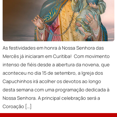
As festividades em honra à Nossa Senhora das
Mercês já iniciaram em Curitiba! Com movimento
intenso de fiéis desde a abertura da novena, que
aconteceu no dia 15 de setembro, a Igreja dos
Capuchinhos irá acolher os devotos ao longo
desta semana com uma programação dedicada à
Nossa Senhora. A principal celebração será a
Coroação […]