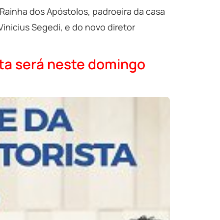
Rainha dos Apóstolos, padroeira da casa
nicius Segedi, e do novo diretor
ta será neste domingo