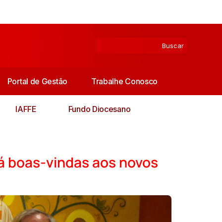
Portal de Gestão
Trabalhe Conosco
IAFFE
Fundo Diocesano
á boas-vindas aos novos