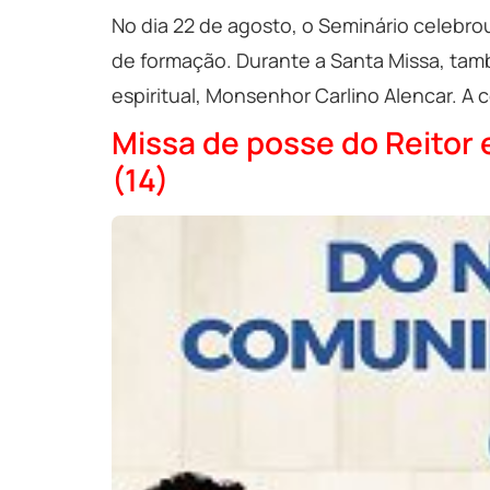
No dia 22 de agosto, o Seminário celebro
de formação. Durante a Santa Missa, tamb
espiritual, Monsenhor Carlino Alencar. A 
Missa de posse do Reitor
(14)