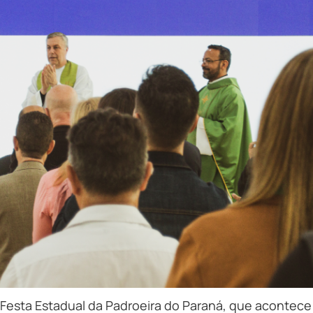
2ª Festa Estadual da Padroeira do Paraná, que acontec