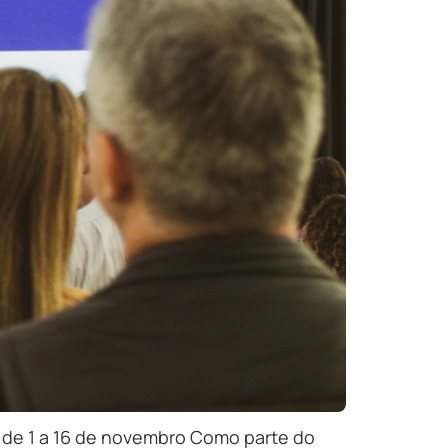
e de 1 a 16 de novembro Como parte do