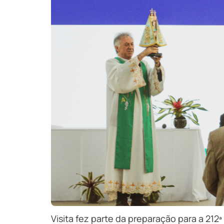
Visita fez parte da preparação para a 21