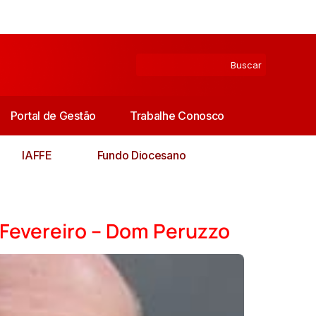
Portal de Gestão
Trabalhe Conosco
IAFFE
Fundo Diocesano
Fevereiro – Dom Peruzzo