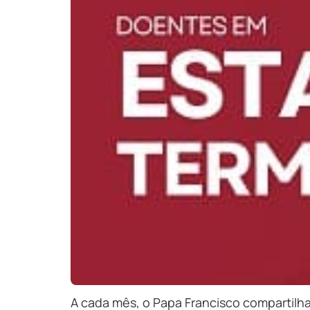
A cada mês, o Papa Francisco compartilha 