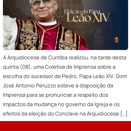
A Arquidiocese de Curitiba realizou, na tarde desta
quinta (08), uma Coletiva de Imprensa sobre a
escolha do sucessor de Pedro, Papa Leão XIV. Dom
José Antonio Peruzzo esteve à disposição da
Imprensa para se pronunciar a respeito dos
impactos da mudança no governo da Igreja e os
efeitos da eleição do Conclave na Arquidiocese […]