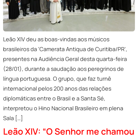
Leão XIV deu as boas-vindas aos músicos
brasileiros da ‘Camerata Antiqua de Curitiba/PR’,
presentes na Audiência Geral desta quarta-feira
(28/01), durante a saudação aos peregrinos de
língua portuguesa. O grupo, que faz turnê
internacional pelos 200 anos das relações
diplomáticas entre o Brasil e a Santa Sé,
interpretou o Hino Nacional Brasileiro em plena
Sala […]
Leão XIV: “O Senhor me chamou