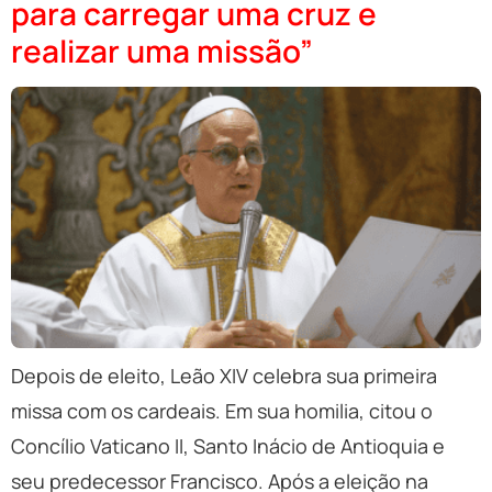
para carregar uma cruz e
realizar uma missão”
Depois de eleito, Leão XIV celebra sua primeira
missa com os cardeais. Em sua homilia, citou o
Concílio Vaticano II, Santo Inácio de Antioquia e
seu predecessor Francisco. Após a eleição na