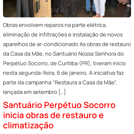
Obras envolvem reparos na parte elétrica,
eliminação de infiltrações e instalação de novos
aparelhos de ar-condicionado As obras de restauro
da Casa da Mãe, no Santuário Nossa Senhora do
Perpétuo Socorro, de Curitiba (PR), tiveram início
nesta segunda-feira, 6 de janeiro. A iniciativa faz
parte da campanha “Restaura a Casa da Mãe”,
lançada em setembro […]
Santuário Perpétuo Socorro
inicia obras de restauro e
climatização