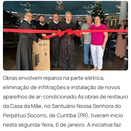
Obras envolvem reparos na parte elétrica,
eliminação de infiltrações e instalação de novos
aparelhos de ar-condicionado As obras de restauro
da Casa da Mãe, no Santuário Nossa Senhora do
Perpétuo Socorro, de Curitiba (PR), tiveram início
nesta segunda-feira, 6 de janeiro. A iniciativa faz