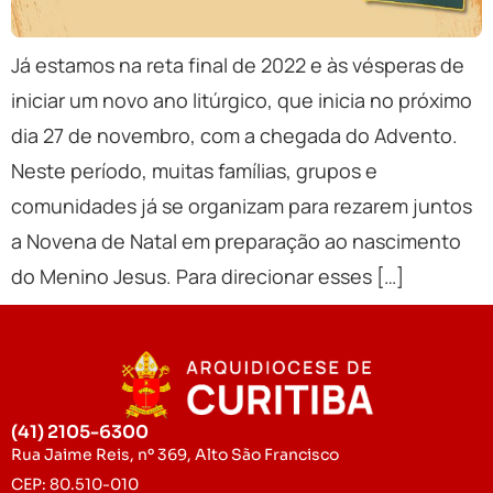
Já estamos na reta final de 2022 e às vésperas de
iniciar um novo ano litúrgico, que inicia no próximo
dia 27 de novembro, com a chegada do Advento.
Neste período, muitas famílias, grupos e
comunidades já se organizam para rezarem juntos
a Novena de Natal em preparação ao nascimento
do Menino Jesus. Para direcionar esses […]
(41) 2105-6300
Rua Jaime Reis, nº 369, Alto São Francisco
CEP: 80.510-010