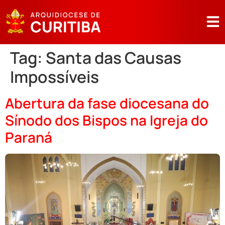
Tag:
Santa das Causas
Impossíveis
Abertura da fase diocesana do
Sínodo dos Bispos na Igreja do
Paraná