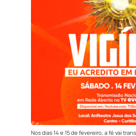
Nos dias 14 e 15 de fevereiro, a fé vai t