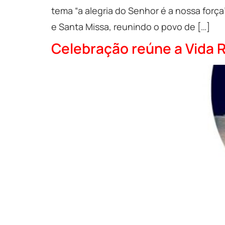
tema “a alegria do Senhor é a nossa forç
e Santa Missa, reunindo o povo de […]
Celebração reúne a Vida R