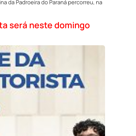
na da Padroeira do Paraná percorreu, na
ta será neste domingo