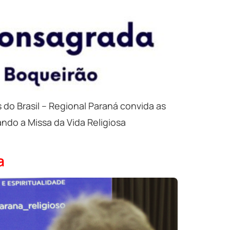
do Brasil – Regional Paraná convida as
ando a Missa da Vida Religiosa
a