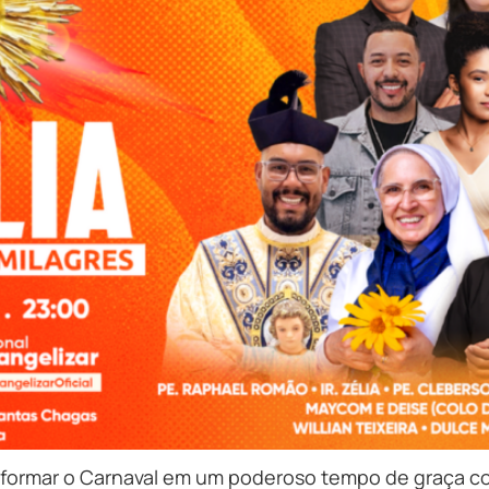
ransformar o Carnaval em um poderoso tempo de graça co