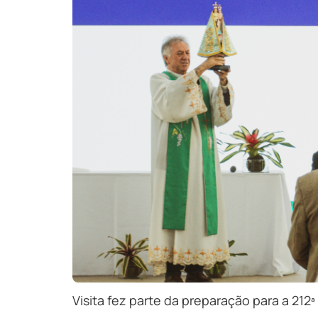
Visita fez parte da preparação para a 21