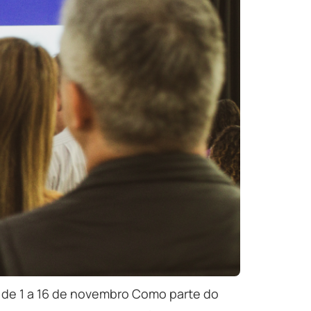
e de 1 a 16 de novembro Como parte do