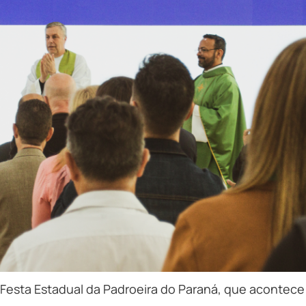
2ª Festa Estadual da Padroeira do Paraná, que acontec