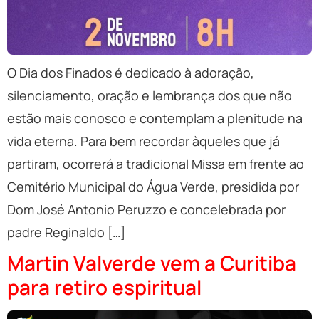
O Dia dos Finados é dedicado à adoração,
silenciamento, oração e lembrança dos que não
estão mais conosco e contemplam a plenitude na
vida eterna. Para bem recordar àqueles que já
partiram, ocorrerá a tradicional Missa em frente ao
Cemitério Municipal do Água Verde, presidida por
Dom José Antonio Peruzzo e concelebrada por
padre Reginaldo […]
Martin Valverde vem a Curitiba
para retiro espiritual