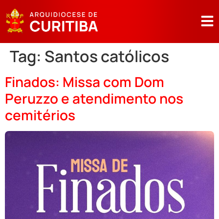
Tag:
Santos católicos
Finados: Missa com Dom
Peruzzo e atendimento nos
cemitérios