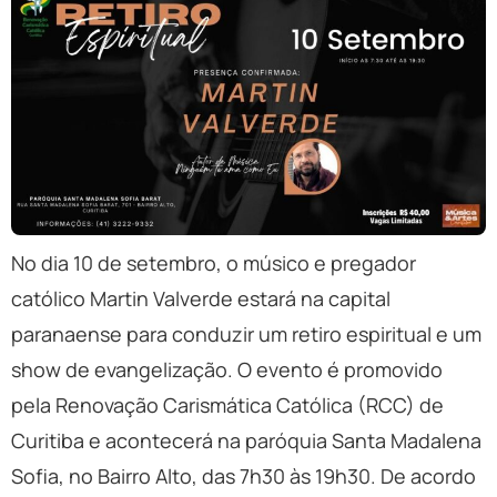
No dia 10 de setembro, o músico e pregador
católico Martin Valverde estará na capital
paranaense para conduzir um retiro espiritual e um
show de evangelização. O evento é promovido
pela Renovação Carismática Católica (RCC) de
Curitiba e acontecerá na paróquia Santa Madalena
Sofia, no Bairro Alto, das 7h30 às 19h30. De acordo