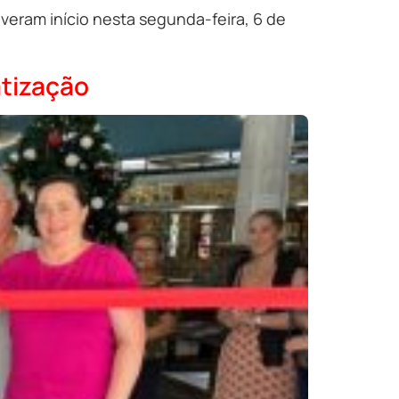
veram início nesta segunda-feira, 6 de
atização