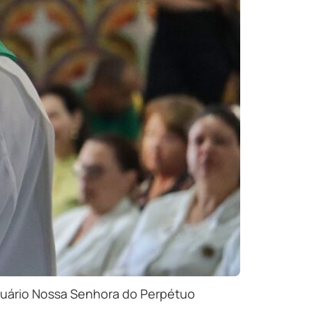
ntuário Nossa Senhora do Perpétuo