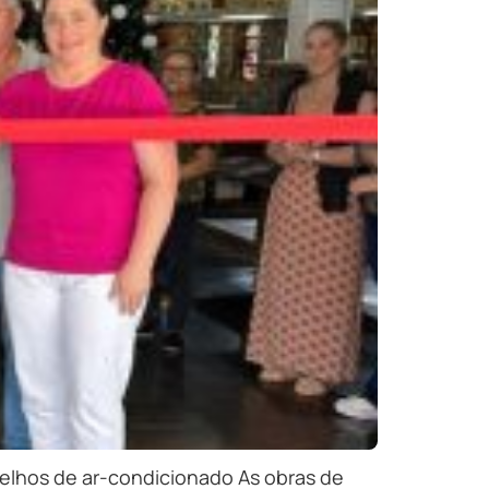
arelhos de ar-condicionado As obras de