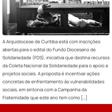
A Arquidiocese de Curitiba está com inscrições
abertas para o edital do Fundo Diocesano de
Solidariedade (FDS), iniciativa que destina recursos
da Coleta Nacional da Solidariedade para o apoio a
projetos sociais. A proposta é incentivar ações
concretas de enfrentamento às vulnerabilidades
sociais, em sintonia com a Campanha da
Fraternidade que este ano tem como […]