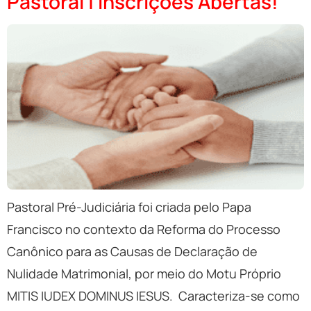
Pastoral | Inscrições Abertas!
Pastoral Pré-Judiciária foi criada pelo Papa
Francisco no contexto da Reforma do Processo
Canônico para as Causas de Declaração de
Nulidade Matrimonial, por meio do Motu Próprio
MITIS IUDEX DOMINUS IESUS. Caracteriza-se como