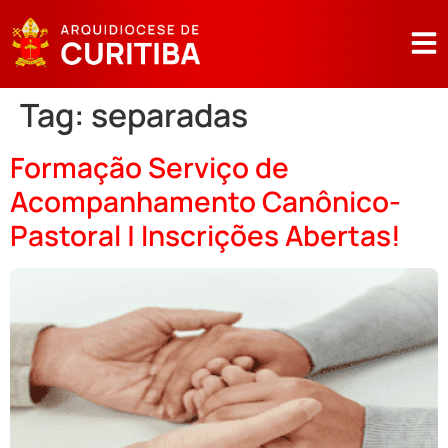
Tag:
separadas
Formação Serviço de
Acompanhamento Canônico-
Pastoral | Inscrições Abertas!