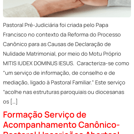
Pastoral Pré-Judiciária foi criada pelo Papa
Francisco no contexto da Reforma do Processo
Canônico para as Causas de Declaração de
Nulidade Matrimonial, por meio do Motu Próprio
MITIS IUDEX DOMINUS IESUS. Caracteriza-se como
“um serviço de informação, de conselho e de
mediação, ligado à Pastoral Familiar.” Este serviço
“acolhe nas estruturas paroquiais ou diocesanas
os […]
Formação Serviço de
Acompanhamento Canônico-