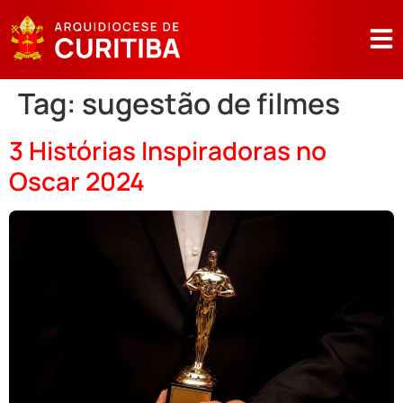
Tag:
sugestão de filmes
3 Histórias Inspiradoras no
Oscar 2024