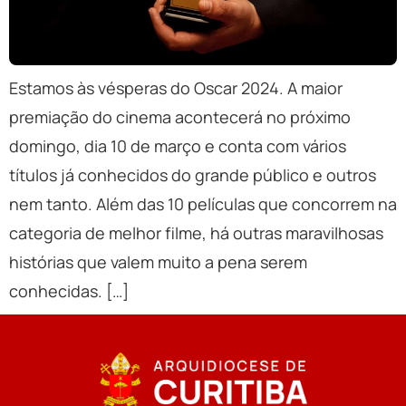
Estamos às vésperas do Oscar 2024. A maior
premiação do cinema acontecerá no próximo
domingo, dia 10 de março e conta com vários
títulos já conhecidos do grande público e outros
nem tanto. Além das 10 películas que concorrem na
categoria de melhor filme, há outras maravilhosas
histórias que valem muito a pena serem
conhecidas. […]