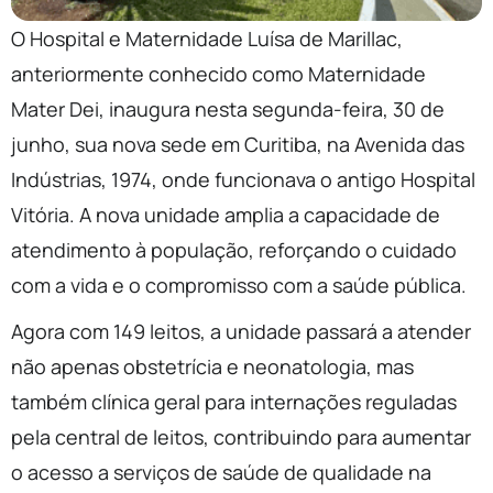
O Hospital e Maternidade Luísa de Marillac,
anteriormente conhecido como Maternidade
Mater Dei, inaugura nesta segunda-feira, 30 de
junho, sua nova sede em Curitiba, na Avenida das
Indústrias, 1974, onde funcionava o antigo Hospital
Vitória. A nova unidade amplia a capacidade de
atendimento à população, reforçando o cuidado
com a vida e o compromisso com a saúde pública.
Agora com 149 leitos, a unidade passará a atender
não apenas obstetrícia e neonatologia, mas
também clínica geral para internações reguladas
pela central de leitos, contribuindo para aumentar
o acesso a serviços de saúde de qualidade na