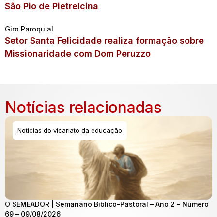
São Pio de Pietrelcina
Giro Paroquial
Setor Santa Felicidade realiza formação sobre
Missionaridade com Dom Peruzzo
Notícias relacionadas
Noticias do vicariato da educação
O SEMEADOR | Semanário Bíblico-Pastoral – Ano 2 – Número
69 – 09/08/2026