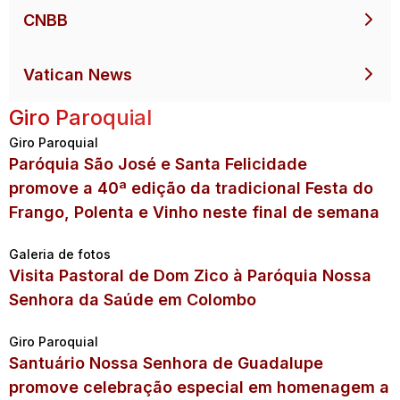
CNBB
Vatican News
Giro Paroquial
Giro Paroquial
Paróquia São José e Santa Felicidade
promove a 40ª edição da tradicional Festa do
Frango, Polenta e Vinho neste final de semana
Galeria de fotos
Visita Pastoral de Dom Zico à Paróquia Nossa
Senhora da Saúde em Colombo
Giro Paroquial
Santuário Nossa Senhora de Guadalupe
promove celebração especial em homenagem a