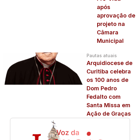
após
aprovação de
projeto na
Câmara
Municipal
Pautas atuais
Arquidiocese de
Curitiba celebra
os 100 anos de
Dom Pedro
Fedalto com
Santa Missa em
Ação de Graças