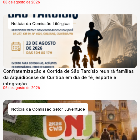
08 de agosto de 2026
Notícia da Comissão Litúrgica
Confraternização e Corrida de São Tarcísio reunirá famílias
da Arquidiocese de Curitiba em dia de fé, esporte e
integração
06 de agosto de 2026
Notícia da Comissão Setor Juventude