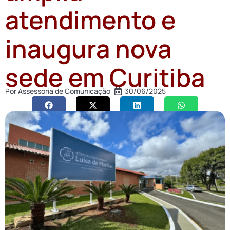
atendimento e
inaugura nova
sede em Curitiba
Por
Assessoria de Comunicação
30/06/2025