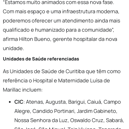
“Estamos muito animados com essa nova fase.
Com mais espaço e uma infraestrutura moderna,
poderemos oferecer um atendimento ainda mais
qualificado e humanizado para a comunidade”,
afirma Hilton Bueno, gerente hospitalar da nova
unidade.
Unidades de Saúde referenciadas
As Unidades de Saúde de Curitiba que têm como
referência o Hospital e Maternidade Luísa de
Marillac incluem:
CIC
: Atenas, Augusta, Barigui, Caiuá, Campo
Alegre, Candido Portinari, Jardim Gabineto,
Nossa Senhora da Luz, Oswaldo Cruz, Sabará,