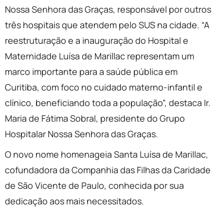
Nossa Senhora das Graças, responsável por outros
três hospitais que atendem pelo SUS na cidade. “A
reestruturação e a inauguração do Hospital e
Maternidade Luísa de Marillac representam um
marco importante para a saúde pública em
Curitiba, com foco no cuidado materno-infantil e
clínico, beneficiando toda a população”, destaca Ir.
Maria de Fátima Sobral, presidente do Grupo
Hospitalar Nossa Senhora das Graças.
O novo nome homenageia Santa Luísa de Marillac,
cofundadora da Companhia das Filhas da Caridade
de São Vicente de Paulo, conhecida por sua
dedicação aos mais necessitados.