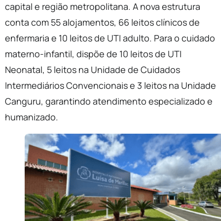
capital e região metropolitana. A nova estrutura
conta com 55 alojamentos, 66 leitos clínicos de
enfermaria e 10 leitos de UTI adulto. Para o cuidado
materno-infantil, dispõe de 10 leitos de UTI
Neonatal, 5 leitos na Unidade de Cuidados
Intermediários Convencionais e 3 leitos na Unidade
Canguru, garantindo atendimento especializado e
humanizado.