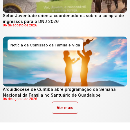
Setor Juventude orienta coordenadores sobre a compra de
ingressos para o DNJ 2026
06 de agosto de 2026
Notícia da Comissão da Família e Vida
Arquidiocese de Curitiba abre programação da Semana
Nacional da Família no Santuário de Guadalupe
06 de agosto de 2026
Ver mais