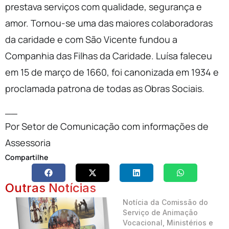
prestava serviços com qualidade, segurança e
amor. Tornou-se uma das maiores colaboradoras
da caridade e com São Vicente fundou a
Companhia das Filhas da Caridade. Luísa faleceu
em 15 de março de 1660, foi canonizada em 1934 e
proclamada patrona de todas as Obras Sociais.
__
Por Setor de Comunicação com informações de
Assessoria
Compartilhe
Outras Notícias
Notícia da Comissão do
Serviço de Animação
Vocacional, Ministérios e