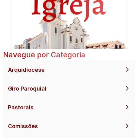
Navegue por Categoria
Arquidiocese
Giro Paroquial
Pastorais
Comissões