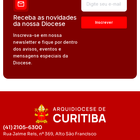
Receba as novidades
da nossa Diocese
Inscreva-se em nossa
newsletter e fique por dentro
dos avisos, eventos e
mensagens especiais da
Diocese.
(41) 2105-6300
Rua Jaime Reis, nº 369, Alto São Francisco