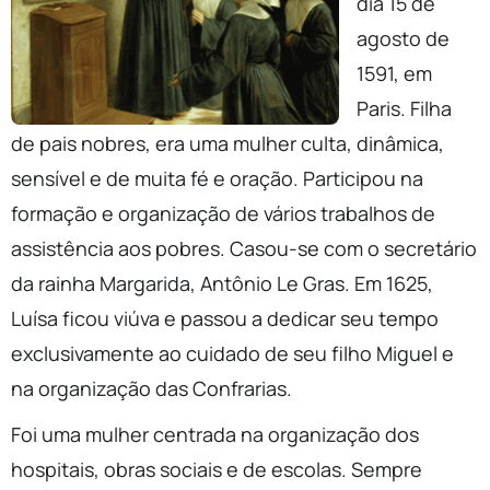
dia 15 de
agosto de
1591, em
Paris. Filha
de pais nobres, era uma mulher culta, dinâmica,
sensível e de muita fé e oração. Participou na
formação e organização de vários trabalhos de
assistência aos pobres. Casou-se com o secretário
da rainha Margarida, Antônio Le Gras. Em 1625,
Luísa ficou viúva e passou a dedicar seu tempo
exclusivamente ao cuidado de seu filho Miguel e
na organização das Confrarias.
Foi uma mulher centrada na organização dos
hospitais, obras sociais e de escolas. Sempre