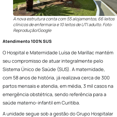
A nova estrutura conta com 55 alojamentos, 66 leitos
clínicos de enfermaria e 10 leitos de UTI adulto. Foto:
Reprodução/Google
Atendimento 100% SUS
O Hospital e Maternidade Luísa de Marillac mantém
seu compromisso de atuar integralmente pelo
Sistema Único de Saúde (SUS). A maternidade,
com 58 anos de história, já realizava cerca de 300
partos mensais e atendia, em média, 3 mil casos na
emergência obstétrica, sendo referência para a
saúde materno-infantil em Curitiba.
A unidade segue sob a gestão do Grupo Hospitalar