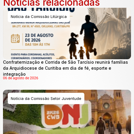
Notícias relacionadas
Notícia da Comissão Litúrgica
Confraternização e Corrida de São Tarcísio reunirá famílias
da Arquidiocese de Curitiba em dia de fé, esporte e
integração
06 de agosto de 2026
Notícia da Comissão Setor Juventude