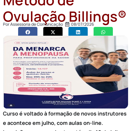
Ovulação Billings®
Por
Assessoria de Comunicação
08/07/2026
Curso é voltado à formação de novos instrutores
e acontece em julho, com aulas on-line.