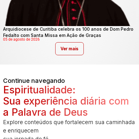
Arquidiocese de Curitiba celebra os 100 anos de Dom Pedro
Fedalto com Santa Missa em Ação de Graças
05 de agosto de 2026
Ver mais
Continue navegando
Espiritualidade:
Sua experiência diária com
a Palavra de Deus
Explore conteúdos que fortalecem sua caminhada
e enriquecem
sua jornada de fé.