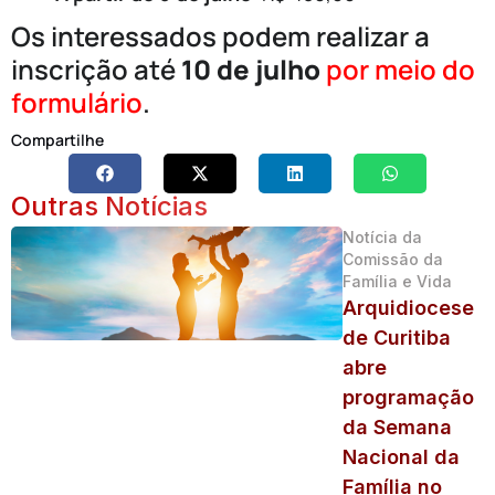
Os interessados podem realizar a
inscrição até
10 de julho
por meio do
formulário
.
Compartilhe
Outras Notícias
Notícia da
Comissão da
Família e Vida
Arquidiocese
de Curitiba
abre
programação
da Semana
Nacional da
Família no