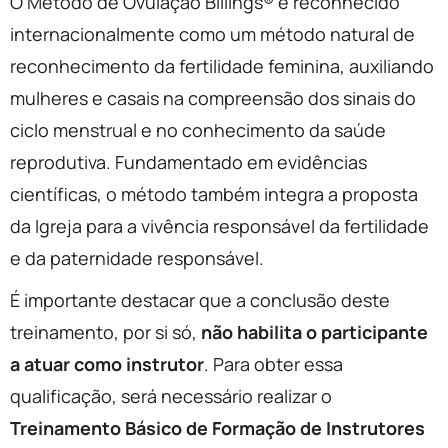
O Método de Ovulação Billings® é reconhecido
internacionalmente como um método natural de
reconhecimento da fertilidade feminina, auxiliando
mulheres e casais na compreensão dos sinais do
ciclo menstrual e no conhecimento da saúde
reprodutiva. Fundamentado em evidências
científicas, o método também integra a proposta
da Igreja para a vivência responsável da fertilidade
e da paternidade responsável.
É importante destacar que a conclusão deste
treinamento, por si só,
não habilita o participante
a atuar como instrutor
. Para obter essa
qualificação, será necessário realizar o
Treinamento Básico de Formação de Instrutores