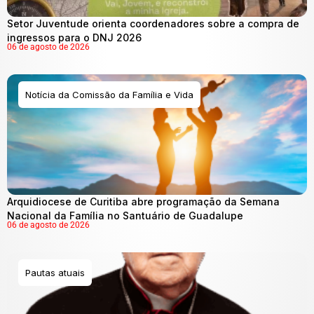
Setor Juventude orienta coordenadores sobre a compra de
ingressos para o DNJ 2026
06 de agosto de 2026
Notícia da Comissão da Família e Vida
Arquidiocese de Curitiba abre programação da Semana
Nacional da Família no Santuário de Guadalupe
06 de agosto de 2026
Pautas atuais