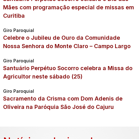
Mães com programação especial de missas em
Curitiba
Giro Paroquial
Celebre o Jubileu de Ouro da Comunidade
Nossa Senhora do Monte Claro – Campo Largo
Giro Paroquial
Santuário Perpétuo Socorro celebra a Missa do
Agricultor neste sábado (25)
Giro Paroquial
Sacramento da Crisma com Dom Adenis de
Oliveira na Paróquia São José do Cajuru