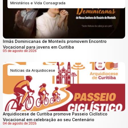
Ministérios e Vida Consagrada
Irmãs Dominicanas de Monteils promovem Encontro
Vocacional para jovens em Curitiba
05 de agosto de 2026
Notícias da Arquidiocese
Arquidiocese de Curitiba promove Passeio Ciclístico
Vocacional em celebração ao seu Centenário
04 de agosto de 2026