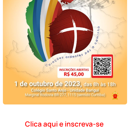
Clica aqui e inscreva-se