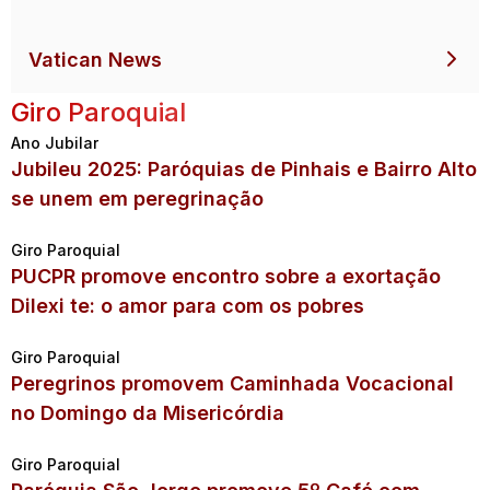
Vatican News
Giro Paroquial
Ano Jubilar
Jubileu 2025: Paróquias de Pinhais e Bairro Alto
se unem em peregrinação
Giro Paroquial
PUCPR promove encontro sobre a exortação
Dilexi te: o amor para com os pobres
Giro Paroquial
Peregrinos promovem Caminhada Vocacional
no Domingo da Misericórdia
Giro Paroquial