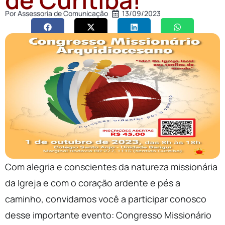
Por
Assessoria de Comunicação
13/09/2023
Com alegria e conscientes da natureza missionária
da Igreja e com o coração ardente e pés a
caminho, convidamos você a participar conosco
desse importante evento: Congresso Missionário