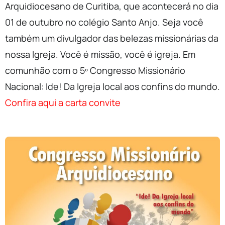
Arquidiocesano de Curitiba, que acontecerá no dia
01 de outubro no colégio Santo Anjo. Seja você
também um divulgador das belezas missionárias da
nossa Igreja. Você é missão, você é igreja. Em
comunhão com o 5º Congresso Missionário
Nacional: Ide! Da Igreja local aos confins do mundo.
Confira aqui a carta convite