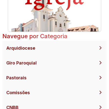
Navegue por Categoria
Arquidiocese
Giro Paroquial
Pastorais
Comissões
CNBB