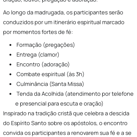
Ao longo da madrugada, os participantes serão
conduzidos por um itinerário espiritual marcado
por momentos fortes de fé:
Formação (pregações)
Entrega (clamor)
Encontro (adoração)
Combate espiritual (às 3h)
Culminância (Santa Missa)
Tenda da Acolhida (atendimento por telefone
e presencial para escuta e oração)
Inspirado na tradição cristã que celebra a descida
do Espírito Santo sobre os apóstolos, o encontro
convida os participantes a renovarem sua fé e a se