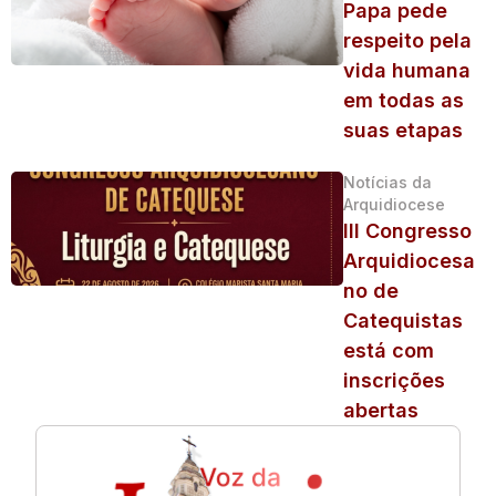
Papa pede
respeito pela
vida humana
em todas as
suas etapas
Notícias da
Arquidiocese
III Congresso
Arquidiocesa
no de
Catequistas
está com
inscrições
abertas