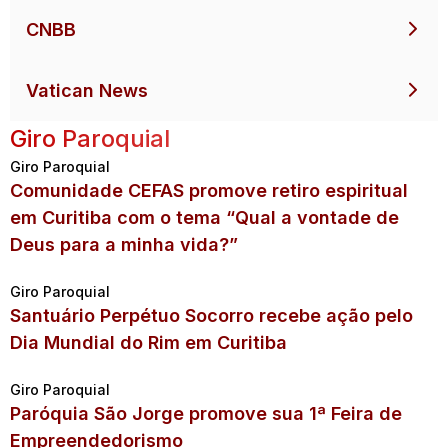
CNBB
Vatican News
Giro Paroquial
Giro Paroquial
Comunidade CEFAS promove retiro espiritual
em Curitiba com o tema “Qual a vontade de
Deus para a minha vida?”
Giro Paroquial
Santuário Perpétuo Socorro recebe ação pelo
Dia Mundial do Rim em Curitiba
Giro Paroquial
Paróquia São Jorge promove sua 1ª Feira de
Empreendedorismo