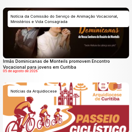
Notícia da Comissão do Serviço de Animação Vocacional,
Ministérios e Vida Consagrada
Irmãs Dominicanas de Monteils promovem Encontro
Vocacional para jovens em Curitiba
05 de agosto de 2026
Notícias da Arquidiocese