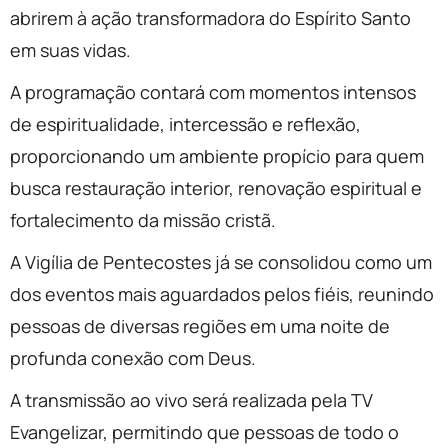
abrirem à ação transformadora do Espírito Santo
em suas vidas.
A programação contará com momentos intensos
de espiritualidade, intercessão e reflexão,
proporcionando um ambiente propício para quem
busca restauração interior, renovação espiritual e
fortalecimento da missão cristã.
A Vigília de Pentecostes já se consolidou como um
dos eventos mais aguardados pelos fiéis, reunindo
pessoas de diversas regiões em uma noite de
profunda conexão com Deus.
A transmissão ao vivo será realizada pela TV
Evangelizar, permitindo que pessoas de todo o