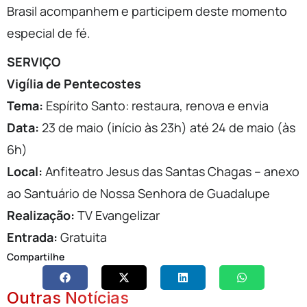
Brasil acompanhem e participem deste momento
especial de fé.
SERVIÇO
Vigília de Pentecostes
Tema:
Espírito Santo: restaura, renova e envia
Data:
23 de maio (início às 23h) até 24 de maio (às
6h)
Local:
Anfiteatro Jesus das Santas Chagas – anexo
ao Santuário de Nossa Senhora de Guadalupe
Realização:
TV Evangelizar
Entrada:
Gratuita
Compartilhe
Outras Notícias