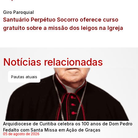
Giro Paroquial
Santuário Perpétuo Socorro oferece curso
gratuito sobre a missão dos leigos na Igreja
Notícias relacionadas
Pautas atuais
Arquidiocese de Curitiba celebra os 100 anos de Dom Pedro
Fedalto com Santa Missa em Ação de Graças
05 de agosto de 2026