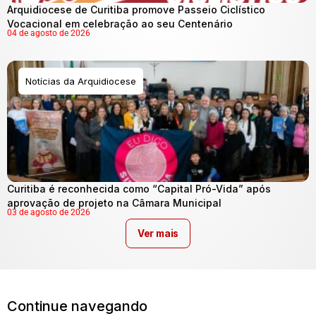
Arquidiocese de Curitiba promove Passeio Ciclístico
Vocacional em celebração ao seu Centenário
04 de agosto de 2026
Notícias da Arquidiocese
Curitiba é reconhecida como “Capital Pró-Vida” após
aprovação de projeto na Câmara Municipal
03 de agosto de 2026
Ver mais
Continue navegando