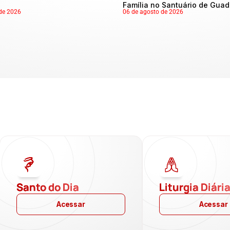
Família no Santuário de Gua
de 2026
06 de agosto de 2026
Santo do Dia
Liturgia Diári
Acessar
Acessar