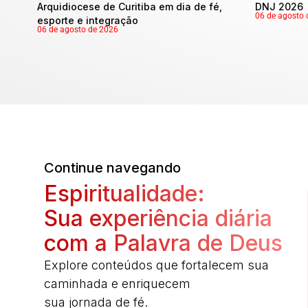
Arquidiocese de Curitiba em dia de fé,
DNJ 2026
06 de agosto 
esporte e integração
06 de agosto de 2026
Continue navegando
Espiritualidade:
Sua experiência diária
com a Palavra de Deus
Explore conteúdos que fortalecem sua
caminhada e enriquecem
sua jornada de fé.