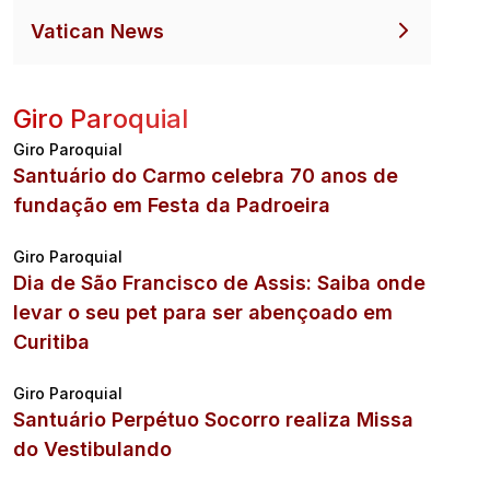
Vatican News
Giro Paroquial
Giro Paroquial
Santuário do Carmo celebra 70 anos de
fundação em Festa da Padroeira
Giro Paroquial
Dia de São Francisco de Assis: Saiba onde
levar o seu pet para ser abençoado em
Curitiba
Giro Paroquial
Santuário Perpétuo Socorro realiza Missa
do Vestibulando