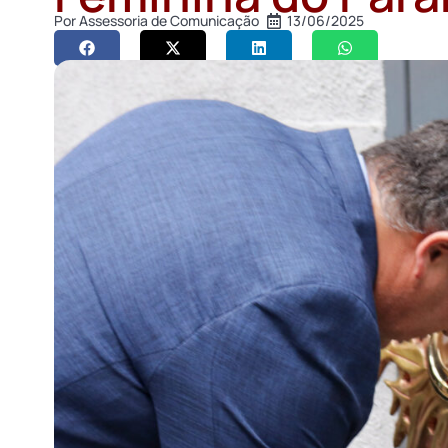
Por
Assessoria de Comunicação
13/06/2025