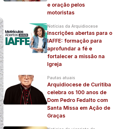
e oração pelos
motoristas
Notícias da Arquidiocese
Inscrições abertas para o
IAFFE: formação para
aprofundar a fé e
fortalecer a missão na
Igreja
Pautas atuais
Arquidiocese de Curitiba
celebra os 100 anos de
Dom Pedro Fedalto com
Santa Missa em Ação de
Graças