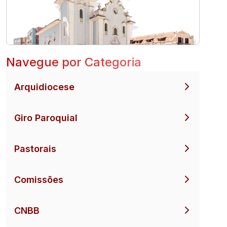
Navegue por Categoria
Arquidiocese
Giro Paroquial
Pastorais
Comissões
CNBB