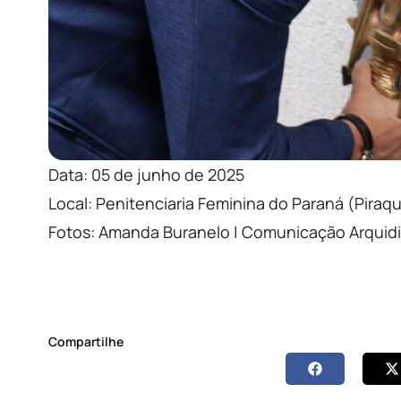
Data: 05 de junho de 2025
Local: Penitenciaria Feminina do Paraná (Piraq
Fotos: Amanda Buranelo | Comunicação Arquidi
Compartilhe