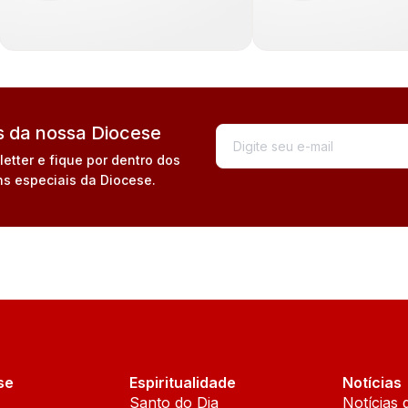
 da nossa Diocese
tter e fique por dentro dos
s especiais da Diocese.
se
Espiritualidade
Notícias
Santo do Dia
Notícias 