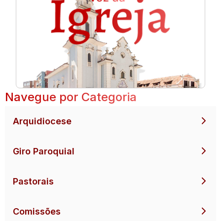
Navegue por Categoria
Arquidiocese
Giro Paroquial
Pastorais
Comissões