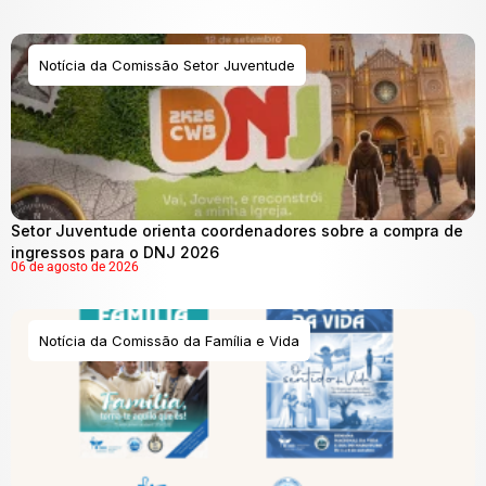
Notícia da Comissão Setor Juventude
Setor Juventude orienta coordenadores sobre a compra de
ingressos para o DNJ 2026
06 de agosto de 2026
Notícia da Comissão da Família e Vida