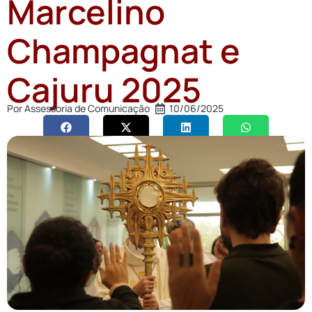
Marcelino
Champagnat e
Cajuru 2025
Por
Assessoria de Comunicação
10/06/2025