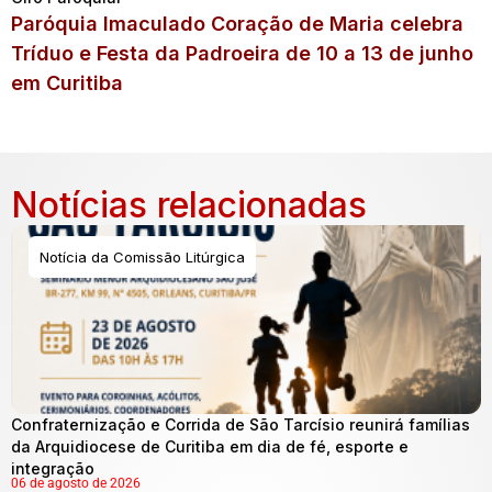
Paróquia Imaculado Coração de Maria celebra
Tríduo e Festa da Padroeira de 10 a 13 de junho
em Curitiba
Notícias relacionadas
Notícia da Comissão Litúrgica
Confraternização e Corrida de São Tarcísio reunirá famílias
da Arquidiocese de Curitiba em dia de fé, esporte e
integração
06 de agosto de 2026