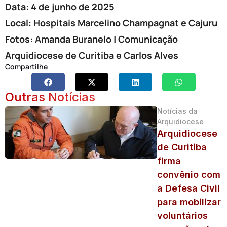
Data: 4 de junho de 2025
Local: Hospitais Marcelino Champagnat e Cajuru
Fotos: Amanda Buranelo | Comunicação
Arquidiocese de Curitiba e Carlos Alves
Compartilhe
Outras Notícias
Notícias da
Arquidiocese
Arquidiocese
de Curitiba
firma
convênio com
a Defesa Civil
para mobilizar
voluntários