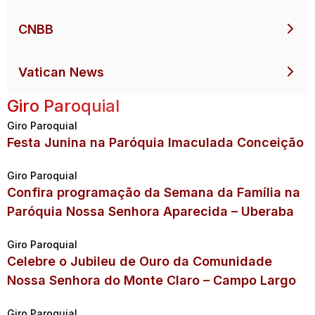
CNBB
Vatican News
Giro Paroquial
Giro Paroquial
Festa Junina na Paróquia Imaculada Conceição
Giro Paroquial
Confira programação da Semana da Família na
Paróquia Nossa Senhora Aparecida – Uberaba
Giro Paroquial
Celebre o Jubileu de Ouro da Comunidade
Nossa Senhora do Monte Claro – Campo Largo
Giro Paroquial