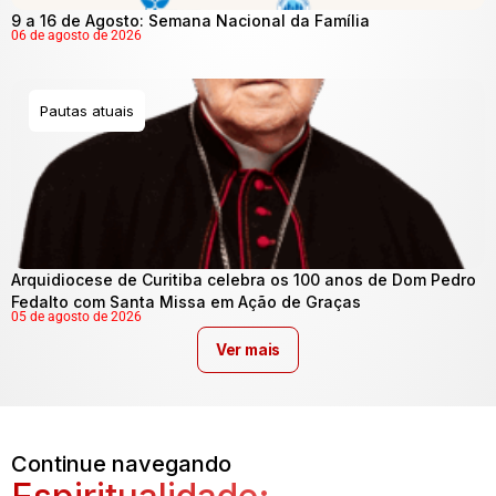
9 a 16 de Agosto: Semana Nacional da Família
06 de agosto de 2026
Pautas atuais
Arquidiocese de Curitiba celebra os 100 anos de Dom Pedro
Fedalto com Santa Missa em Ação de Graças
05 de agosto de 2026
Ver mais
Continue navegando