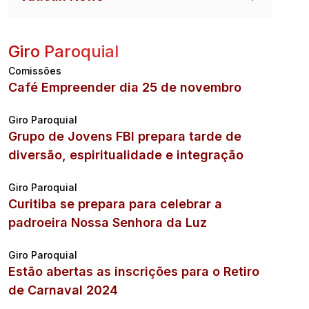
Giro Paroquial
Comissões
Café Empreender dia 25 de novembro
Giro Paroquial
Grupo de Jovens FBI prepara tarde de
diversão, espiritualidade e integração
Giro Paroquial
Curitiba se prepara para celebrar a
padroeira Nossa Senhora da Luz
Giro Paroquial
Estão abertas as inscrições para o Retiro
de Carnaval 2024