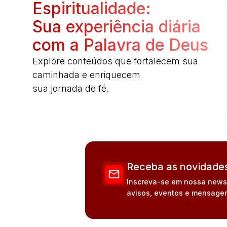
Espiritualidade:
Sua experiência diária
com a Palavra de Deus
Explore conteúdos que fortalecem sua
caminhada e enriquecem
sua jornada de fé.
Receba as novidades
Inscreva-se em nossa newsle
avisos, eventos e mensagen