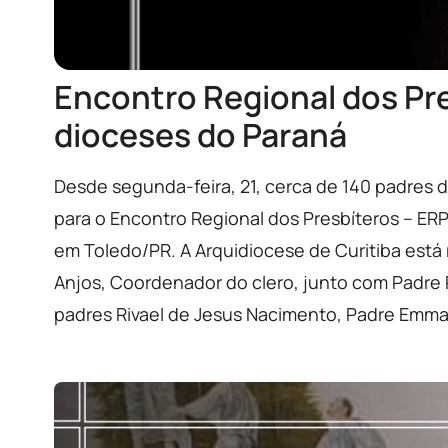
Encontro Regional dos Pre
dioceses do Paraná
Desde segunda-feira, 21, cerca de 140 padres 
para o Encontro Regional dos Presbíteros – ERP
em Toledo/PR. A Arquidiocese de Curitiba est
Anjos, Coordenador do clero, junto com Padre
padres Rivael de Jesus Nacimento, Padre Emma