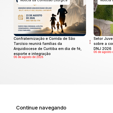
Confraternização e Corrida de São
Setor Juve
Tarcísio reunirá famílias da
sobre a co
Arquidiocese de Curitiba em dia de fé,
DNJ 2026
06 de agosto 
esporte e integração
06 de agosto de 2026
Continue navegando