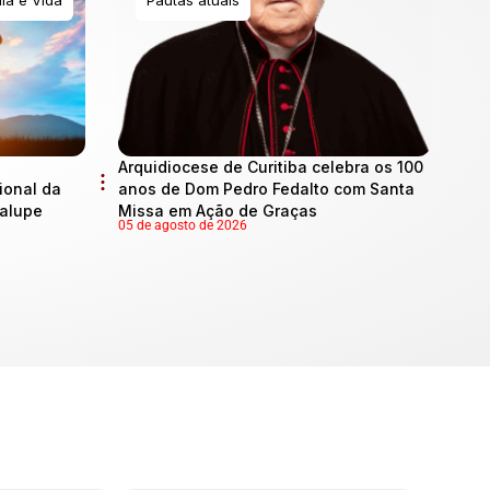
Arquidiocese de Curitiba celebra os 100
onal da
anos de Dom Pedro Fedalto com Santa
dalupe
Missa em Ação de Graças
05 de agosto de 2026