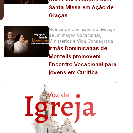
Santa Missa em Ação de
Graças
Notícia da Comissão do Serviço
de Animação Vocacional,
Ministérios e Vida Consagrada
Irmãs Dominicanas de
Monteils promovem
I
Encontro Vocacional para
jovens em Curitiba