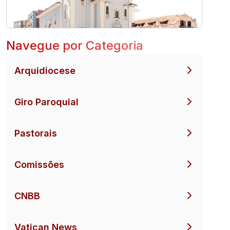
Navegue por Categoria
Arquidiocese
Giro Paroquial
Pastorais
Comissões
CNBB
Vatican News