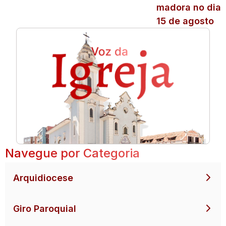
madora no dia
15 de agosto
Navegue por Categoria
Arquidiocese
Giro Paroquial