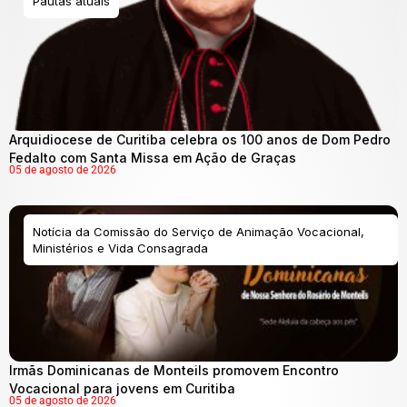
Pautas atuais
Arquidiocese de Curitiba celebra os 100 anos de Dom Pedro
Fedalto com Santa Missa em Ação de Graças
05 de agosto de 2026
Notícia da Comissão do Serviço de Animação Vocacional,
Ministérios e Vida Consagrada
Irmãs Dominicanas de Monteils promovem Encontro
Vocacional para jovens em Curitiba
05 de agosto de 2026