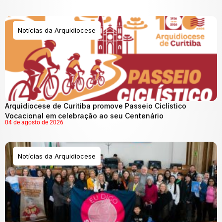
Notícias da Arquidiocese
Arquidiocese de Curitiba promove Passeio Ciclístico
Vocacional em celebração ao seu Centenário
04 de agosto de 2026
Notícias da Arquidiocese