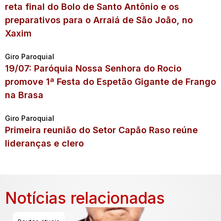
reta final do Bolo de Santo Antônio e os
preparativos para o Arraiá de São João, no
Xaxim
Giro Paroquial
19/07: Paróquia Nossa Senhora do Rocio
promove 1ª Festa do Espetão Gigante de Frango
na Brasa
Giro Paroquial
Primeira reunião do Setor Capão Raso reúne
lideranças e clero
Notícias relacionadas