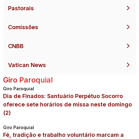
Pastorais
Comissões
CNBB
Vatican News
Giro Paroquial
Giro Paroquial
Dia de Finados: Santuário Perpétuo Socorro
oferece sete horários de missa neste domingo
(2)
Giro Paroquial
Fé, tradição e trabalho voluntário marcam a