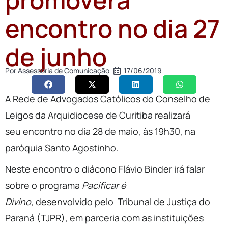
encontro no dia 27
de junho
Por
Assessoria de Comunicação
17/06/2019
A Rede de Advogados Católicos do Conselho de
Leigos da Arquidiocese de Curitiba realizará
seu encontro no dia 28 de maio, às 19h30, na
paróquia Santo Agostinho.
Neste encontro o diácono Flávio Binder irá falar
sobre o programa
Pacificar é
Divino
, desenvolvido pelo Tribunal de Justiça do
Paraná (TJPR), em parceria com as instituições