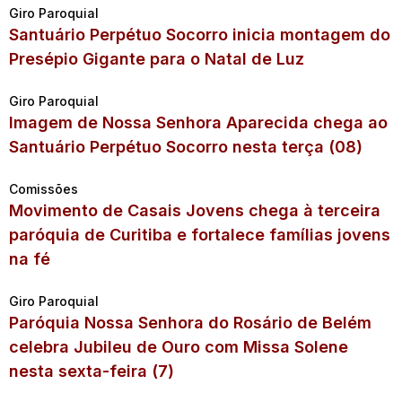
Giro Paroquial
Santuário Perpétuo Socorro inicia montagem do
Presépio Gigante para o Natal de Luz
Giro Paroquial
Imagem de Nossa Senhora Aparecida chega ao
Santuário Perpétuo Socorro nesta terça (08)
Comissões
Movimento de Casais Jovens chega à terceira
paróquia de Curitiba e fortalece famílias jovens
na fé
Giro Paroquial
Paróquia Nossa Senhora do Rosário de Belém
celebra Jubileu de Ouro com Missa Solene
nesta sexta-feira (7)