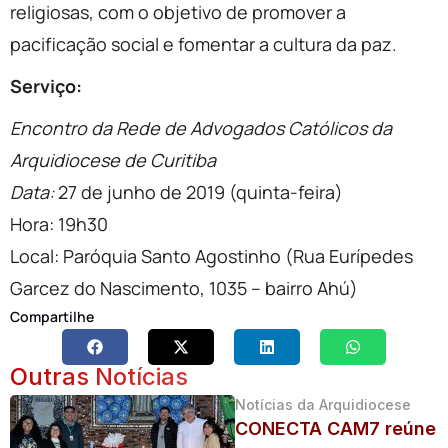
religiosas, com o objetivo de promover a
pacificação social e fomentar a cultura da paz.
Serviço:
Encontro da Rede de Advogados Católicos da
Arquidiocese de Curitiba
Data:
27 de junho de 2019 (quinta-feira)
Hora: 19h30
Local: Paróquia Santo Agostinho (Rua Eurípedes
Garcez do Nascimento, 1035 – bairro Ahú)
Compartilhe
Outras Notícias
Notícias da Arquidiocese
CONECTA CAM7 reúne