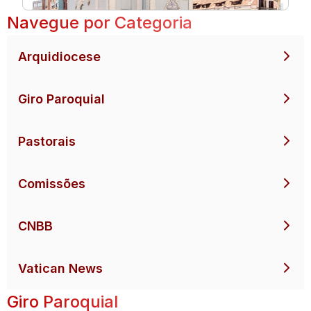
Navegue por Categoria
Arquidiocese
Giro Paroquial
Pastorais
Comissões
CNBB
Vatican News
Giro Paroquial