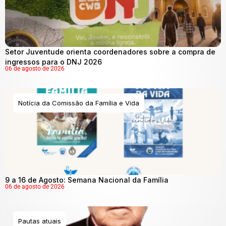
Setor Juventude orienta coordenadores sobre a compra de
ingressos para o DNJ 2026
06 de agosto de 2026
Notícia da Comissão da Família e Vida
9 a 16 de Agosto: Semana Nacional da Família
06 de agosto de 2026
Pautas atuais