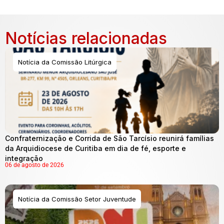
Notícias relacionadas
Notícia da Comissão Litúrgica
Confraternização e Corrida de São Tarcísio reunirá famílias
da Arquidiocese de Curitiba em dia de fé, esporte e
integração
06 de agosto de 2026
Notícia da Comissão Setor Juventude