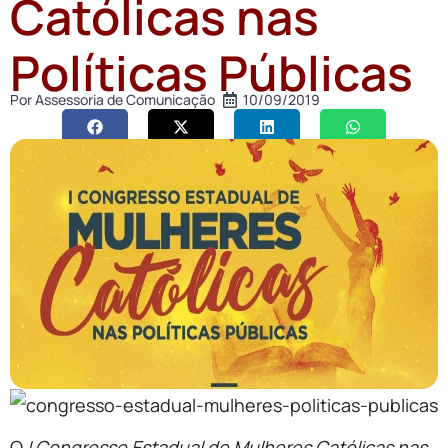
Católicas nas
Políticas Públicas
Por
Assessoria de Comunicação
10/09/2019
O
I Congresso Estadual de Mulheres Católicas nas