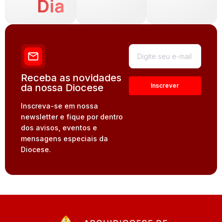
Dia
Receba as novidades
da nossa Diocese
Inscreva-se em nossa
newsletter e fique por dentro
dos avisos, eventos e
mensagens especiais da
Diocese.