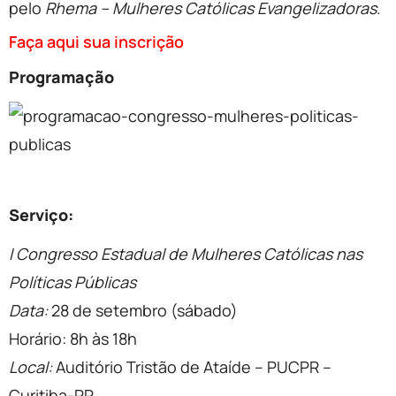
pelo
Rhema – Mulheres Católicas Evangelizadoras
.
Faça aqui sua inscrição
Programação
Serviço:
I Congresso Estadual de Mulheres Católicas nas
Políticas Públicas
Data:
28 de setembro (sábado)
Horário: 8h às 18h
Local:
Auditório Tristão de Ataíde – PUCPR –
Curitiba-PR