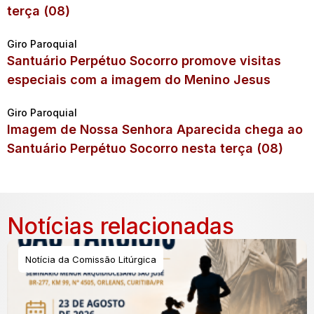
terça (08)
Giro Paroquial
Santuário Perpétuo Socorro promove visitas
especiais com a imagem do Menino Jesus
Giro Paroquial
Imagem de Nossa Senhora Aparecida chega ao
Santuário Perpétuo Socorro nesta terça (08)
Notícias relacionadas
Notícia da Comissão Litúrgica