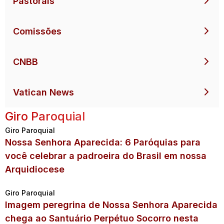
Pastorais
Comissões
CNBB
Vatican News
Giro Paroquial
Giro Paroquial
Nossa Senhora Aparecida: 6 Paróquias para
você celebrar a padroeira do Brasil em nossa
Arquidiocese
Giro Paroquial
Imagem peregrina de Nossa Senhora Aparecida
chega ao Santuário Perpétuo Socorro nesta