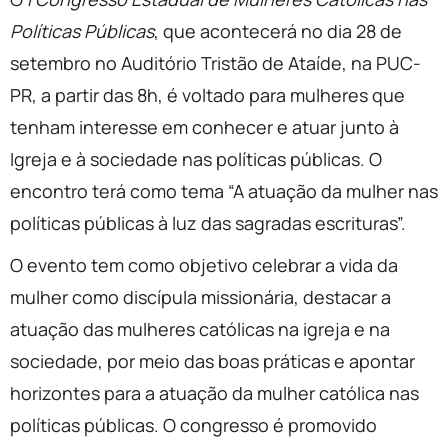
Políticas Públicas
, que acontecerá no dia 28 de
setembro no Auditório Tristão de Ataíde, na PUC-
PR, a partir das 8h, é voltado para mulheres que
tenham interesse em conhecer e atuar junto à
Igreja e à sociedade nas políticas públicas. O
encontro terá como tema “A atuação da mulher nas
políticas públicas à luz das sagradas escrituras”.
O evento tem como objetivo celebrar a vida da
mulher como discípula missionária, destacar a
atuação das mulheres católicas na igreja e na
sociedade, por meio das boas práticas e apontar
horizontes para a atuação da mulher católica nas
políticas públicas. O congresso é promovido