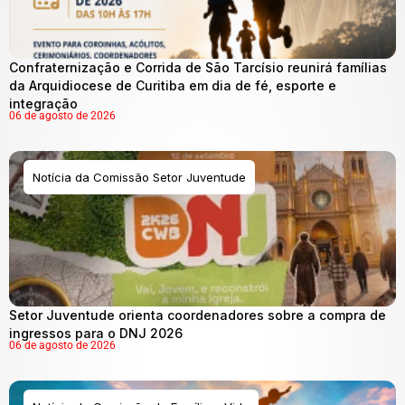
Confraternização e Corrida de São Tarcísio reunirá famílias
da Arquidiocese de Curitiba em dia de fé, esporte e
integração
06 de agosto de 2026
Notícia da Comissão Setor Juventude
Setor Juventude orienta coordenadores sobre a compra de
ingressos para o DNJ 2026
06 de agosto de 2026