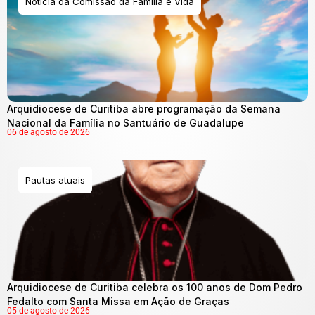
Notícia da Comissão da Família e Vida
Arquidiocese de Curitiba abre programação da Semana
Nacional da Família no Santuário de Guadalupe
06 de agosto de 2026
Pautas atuais
Arquidiocese de Curitiba celebra os 100 anos de Dom Pedro
Fedalto com Santa Missa em Ação de Graças
05 de agosto de 2026