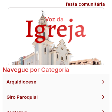
festa comunitária
Navegue por Categoria
Arquidiocese
Giro Paroquial