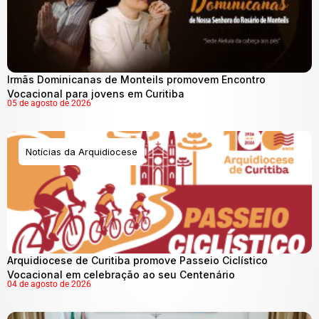
Irmãs Dominicanas de Monteils promovem Encontro
Vocacional para jovens em Curitiba
05 de agosto de 2026
Notícias da Arquidiocese
Arquidiocese de Curitiba promove Passeio Ciclístico
Vocacional em celebração ao seu Centenário
04 de agosto de 2026