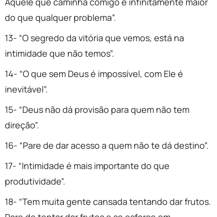
Aquele que caminha comigo é infinitamente maior
do que qualquer problema”.
13- “O segredo da vitória que vemos, está na
intimidade que não temos”.
14- “O que sem Deus é impossível, com Ele é
inevitável”.
15- “Deus não dá provisão para quem não tem
direção”.
16- “Pare de dar acesso a quem não te dá destino”.
17- “Intimidade é mais importante do que
produtividade”.
18- “Tem muita gente cansada tentando dar frutos.