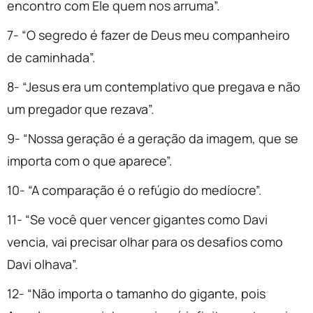
encontro com Ele quem nos arruma”.
7- “O segredo é fazer de Deus meu companheiro
de caminhada”.
8- “Jesus era um contemplativo que pregava e não
um pregador que rezava”.
9- “Nossa geração é a geração da imagem, que se
importa com o que aparece”.
10- “A comparação é o refúgio do medíocre”.
11- “Se você quer vencer gigantes como Davi
vencia, vai precisar olhar para os desafios como
Davi olhava”.
12- “Não importa o tamanho do gigante, pois