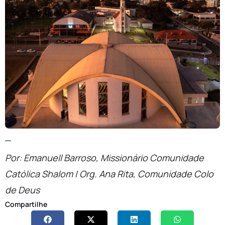
_
Por: Emanuell Barroso, Missionário Comunidade
Católica Shalom | Org. Ana Rita, Comunidade Colo
de Deus
Compartilhe