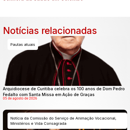
Notícias relacionadas
Pautas atuais
Arquidiocese de Curitiba celebra os 100 anos de Dom Pedro
Fedalto com Santa Missa em Ação de Graças
05 de agosto de 2026
Notícia da Comissão do Serviço de Animação Vocacional,
Ministérios e Vida Consagrada