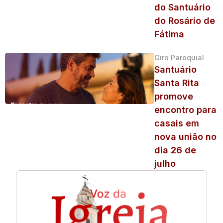
do Santuário
do Rosário de
Fátima
Giro Paroquial
Santuário
Santa Rita
promove
encontro para
casais em
nova união no
dia 26 de
julho