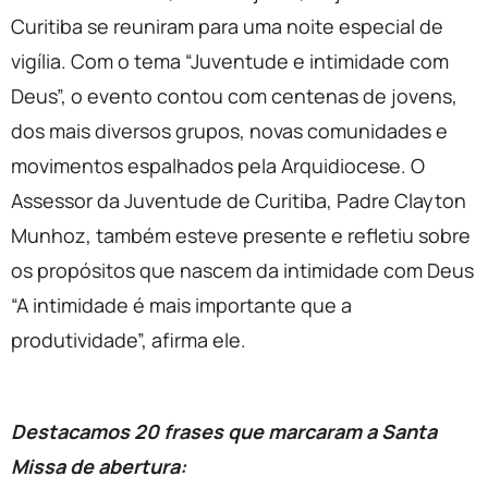
Curitiba se reuniram para uma noite especial de
vigília. Com o tema “Juventude e intimidade com
Deus”, o evento contou com centenas de jovens,
dos mais diversos grupos, novas comunidades e
movimentos espalhados pela Arquidiocese. O
Assessor da Juventude de Curitiba, Padre Clayton
Munhoz, também esteve presente e refletiu sobre
os propósitos que nascem da intimidade com Deus
“A intimidade é mais importante que a
produtividade”, afirma ele.
Destacamos 20 frases que marcaram a Santa
Missa de abertura: