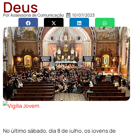
Deus
Por
Assessoria de Comunicação
10/07/2023
No último sábado, dia 8 de julho, os jovens de