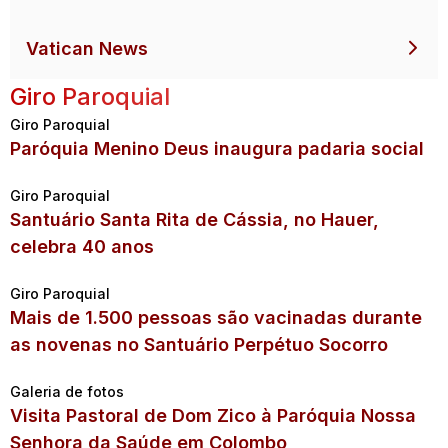
Vatican News
Giro Paroquial
Giro Paroquial
Paróquia Menino Deus inaugura padaria social
Giro Paroquial
Santuário Santa Rita de Cássia, no Hauer,
celebra 40 anos
Giro Paroquial
Mais de 1.500 pessoas são vacinadas durante
as novenas no Santuário Perpétuo Socorro
Galeria de fotos
Visita Pastoral de Dom Zico à Paróquia Nossa
Senhora da Saúde em Colombo