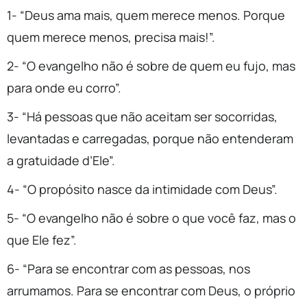
1- “Deus ama mais, quem merece menos. Porque
quem merece menos, precisa mais!”.
2- “O evangelho não é sobre de quem eu fujo, mas
para onde eu corro”.
3- “Há pessoas que não aceitam ser socorridas,
levantadas e carregadas, porque não entenderam
a gratuidade d’Ele”.
4- “O propósito nasce da intimidade com Deus”.
5- “O evangelho não é sobre o que você faz, mas o
que Ele fez”.
6- “Para se encontrar com as pessoas, nos
arrumamos. Para se encontrar com Deus, o próprio