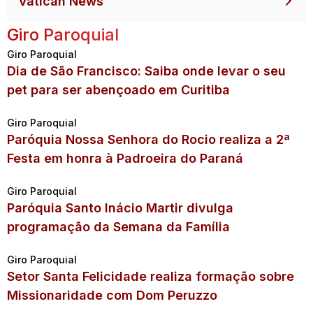
Vatican News
Giro Paroquial
Giro Paroquial
Dia de São Francisco: Saiba onde levar o seu
pet para ser abençoado em Curitiba
Giro Paroquial
Paróquia Nossa Senhora do Rocio realiza a 2ª
Festa em honra à Padroeira do Paraná
Giro Paroquial
Paróquia Santo Inácio Martir divulga
programação da Semana da Família
Giro Paroquial
Setor Santa Felicidade realiza formação sobre
Missionaridade com Dom Peruzzo