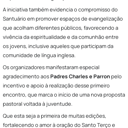
A iniciativa também evidencia o compromisso do
Santuário em promover espaços de evangelização
que acolham diferentes públicos, favorecendo a
vivência da espiritualidade e da comunhão entre
os jovens, inclusive aqueles que participam da
comunidade de língua inglesa.
Os organizadores manifestaram especial
agradecimento aos
Padres Charles e Parron
pelo
incentivo e apoio à realização desse primeiro
encontro, que marca o início de uma nova proposta
pastoral voltada à juventude.
Que esta seja a primeira de muitas edições,
fortalecendo o amor à oração do Santo Terço e