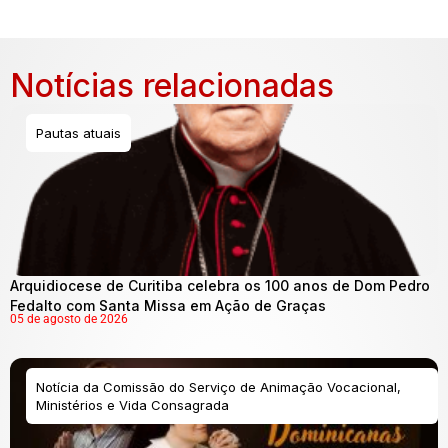
Notícias relacionadas
Pautas atuais
Arquidiocese de Curitiba celebra os 100 anos de Dom Pedro
Fedalto com Santa Missa em Ação de Graças
05 de agosto de 2026
Notícia da Comissão do Serviço de Animação Vocacional,
Ministérios e Vida Consagrada