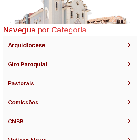
Navegue por Categoria
Arquidiocese
Giro Paroquial
Pastorais
Comissões
CNBB