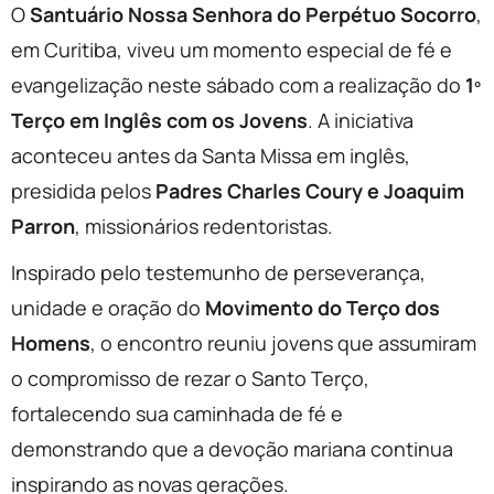
O
Santuário Nossa Senhora do Perpétuo Socorro
,
em Curitiba, viveu um momento especial de fé e
evangelização neste sábado com a realização do
1º
Terço em Inglês com os Jovens
. A iniciativa
aconteceu antes da Santa Missa em inglês,
presidida pelos
Padres Charles Coury e Joaquim
Parron
, missionários redentoristas.
Inspirado pelo testemunho de perseverança,
unidade e oração do
Movimento do Terço dos
Homens
, o encontro reuniu jovens que assumiram
o compromisso de rezar o Santo Terço,
fortalecendo sua caminhada de fé e
demonstrando que a devoção mariana continua
inspirando as novas gerações.