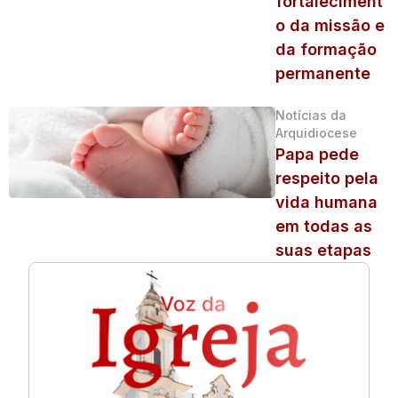
fortaleciment
o da missão e
da formação
permanente
Notícias da
Arquidiocese
Papa pede
respeito pela
vida humana
em todas as
suas etapas