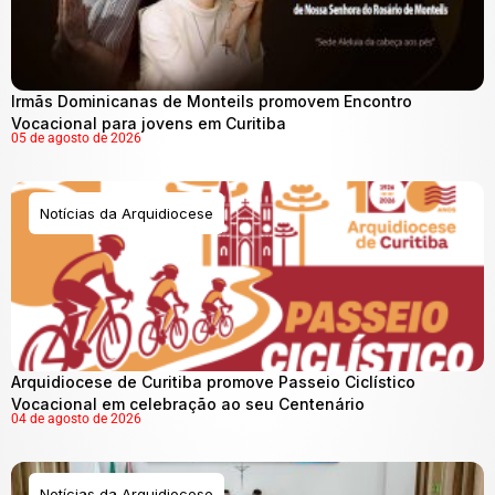
Irmãs Dominicanas de Monteils promovem Encontro
Vocacional para jovens em Curitiba
05 de agosto de 2026
Notícias da Arquidiocese
Arquidiocese de Curitiba promove Passeio Ciclístico
Vocacional em celebração ao seu Centenário
04 de agosto de 2026
Notícias da Arquidiocese