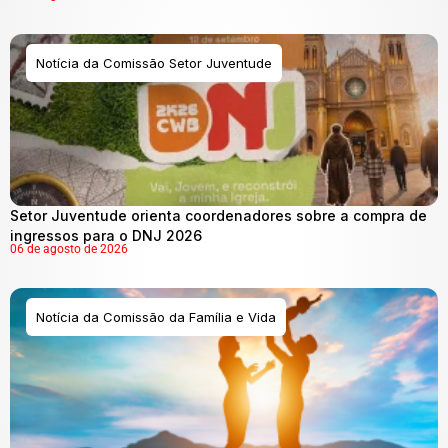
Notícia da Comissão Setor Juventude
Setor Juventude orienta coordenadores sobre a compra de
ingressos para o DNJ 2026
06 de agosto de 2026
Notícia da Comissão da Família e Vida