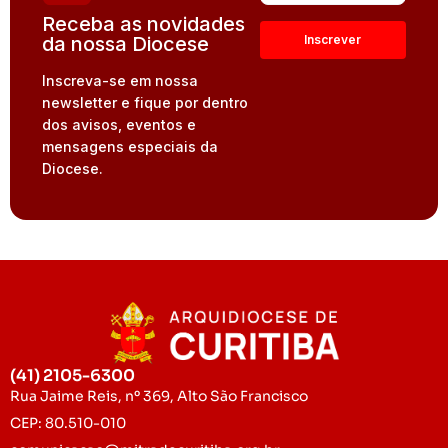
Receba as novidades
da nossa Diocese
Inscreva-se em nossa
newsletter e fique por dentro
dos avisos, eventos e
mensagens especiais da
Diocese.
(41) 2105-6300
Rua Jaime Reis, nº 369, Alto São Francisco
CEP: 80.510-010