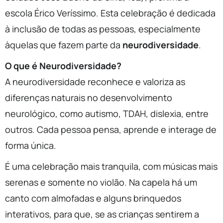
escola Érico Veríssimo. Esta celebração é dedicada
à inclusão de todas as pessoas, especialmente
àquelas que fazem parte da
neurodiversidade
.
O que é Neurodiversidade?
A neurodiversidade reconhece e valoriza as
diferenças naturais no desenvolvimento
neurológico, como autismo, TDAH, dislexia, entre
outros. Cada pessoa pensa, aprende e interage de
forma única.
É uma celebração mais tranquila, com músicas mais
serenas e somente no violão. Na capela há um
canto com almofadas e alguns brinquedos
interativos, para que, se as crianças sentirem a