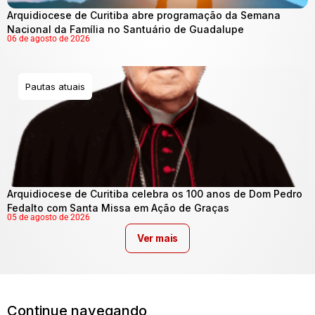
Arquidiocese de Curitiba abre programação da Semana
Nacional da Família no Santuário de Guadalupe
06 de agosto de 2026
Pautas atuais
Arquidiocese de Curitiba celebra os 100 anos de Dom Pedro
Fedalto com Santa Missa em Ação de Graças
05 de agosto de 2026
Ver mais
Continue navegando