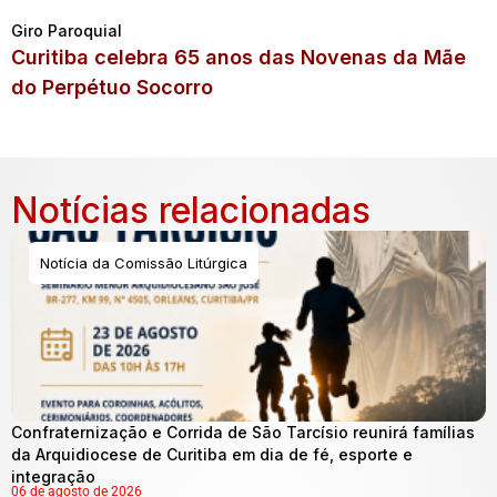
Giro Paroquial
Curitiba celebra 65 anos das Novenas da Mãe
do Perpétuo Socorro
Notícias relacionadas
Notícia da Comissão Litúrgica
Confraternização e Corrida de São Tarcísio reunirá famílias
da Arquidiocese de Curitiba em dia de fé, esporte e
integração
06 de agosto de 2026