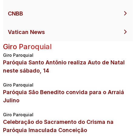
CNBB
Vatican News
Giro Paroquial
Giro Paroquial
Paróquia Santo Antônio realiza Auto de Natal
neste sábado, 14
Giro Paroquial
Paróquia São Benedito convida para o Arraiá
Julino
Giro Paroquial
Celebração do Sacramento do Crisma na
Paróquia Imaculada Conceição