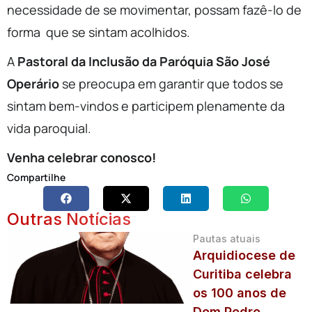
necessidade de se movimentar, possam fazê-lo de
forma que se sintam acolhidos.
A
Pastoral da Inclusão da Paróquia São José
Operário
se preocupa em garantir que todos se
sintam bem-vindos e participem plenamente da
vida paroquial.
Venha celebrar conosco!
Compartilhe
Outras Notícias
Pautas atuais
Arquidiocese de
Curitiba celebra
os 100 anos de
Dom Pedro