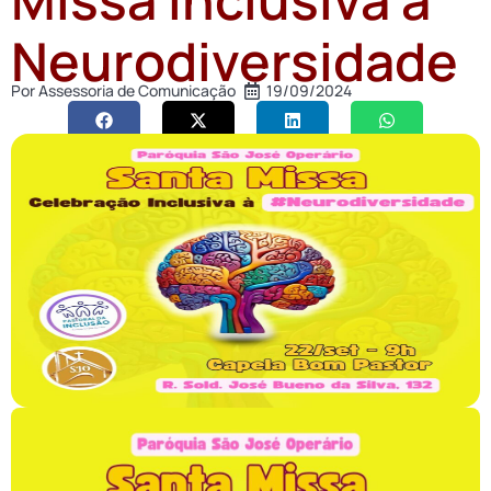
Neurodiversidade
Por
Assessoria de Comunicação
19/09/2024