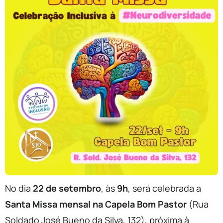
No dia
22 de setembro
, às
9h
, será celebrada a
Santa Missa mensal na Capela Bom Pastor
(Rua
Soldado José Bueno da Silva, 132), próxima à